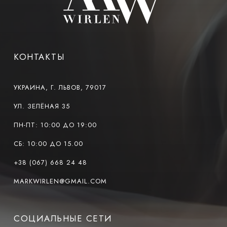
КОНТАКТЫ
УКРАИНА, Г. ЛЬВОВ, 79017
УЛ. ЗЕЛЁНАЯ 35
ПН-ПТ: 10:00 ДО 19:00
СБ: 10:00 ДО 15.00
+38 (067) 668 24 48
MARKWIRLEN@GMAIL.COM
СОЦИАЛЬНЫЕ СЕТИ