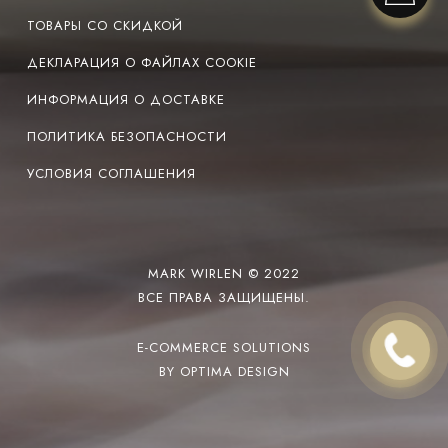
ТОВАРЫ СО СКИДКОЙ
ДЕКЛАРАЦИЯ О ФАЙЛАХ COOKIE
ИНФОРМАЦИЯ О ДОСТАВКЕ
ПОЛИТИКА БЕЗОПАСНОСТИ
УСЛОВИЯ СОГЛАШЕНИЯ
MARK WIRLEN © 2022
ВСЕ ПРАВА ЗАЩИЩЕНЫ.
E-COMMERCE SOLUTIONS
BY OPTIMA DESIGN