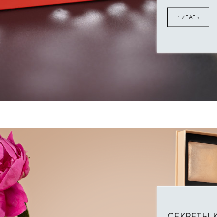
ЧИТАТЬ
СЕКРЕТЫ 