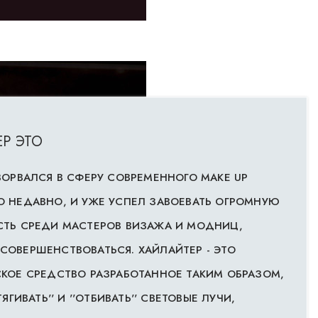
Р ЭТО
ВОРВАЛСЯ В СФЕРУ СОВРЕМЕННОГО MAKE UP
 НЕДАВНО, И УЖЕ УСПЕЛ ЗАВОЕВАТЬ ОГРОМНУЮ
ТЬ СРЕДИ МАСТЕРОВ ВИЗАЖА И МОДНИЦ,
ОВЕРШЕНСТВОВАТЬСЯ. ХАЙЛАЙТЕР - ЭТО
КОЕ СРЕДСТВО РАЗРАБОТАННОЕ ТАКИМ ОБРАЗОМ,
ЯГИВАТЬ'' И ''ОТБИВАТЬ'' СВЕТОВЫЕ ЛУЧИ,