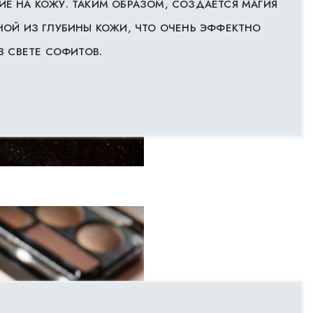
 НА КОЖУ. ТАКИМ ОБРАЗОМ, СОЗДАЕТСЯ МАГИЯ
ОЙ ИЗ ГЛУБИНЫ КОЖИ, ЧТО ОЧЕНЬ ЭФФЕКТНО
В СВЕТЕ СОФИТОВ.