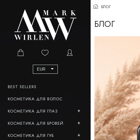
БЛОГ
БЛОГ
EUR
BEST SELLERS
КОСМЕТИКА ДЛЯ ВОЛОС
КОСМЕТИКА ДЛЯ ГЛАЗ
КОСМЕТИКА ДЛЯ БРОВЕЙ
КОСМЕТИКА ДЛЯ ГУБ