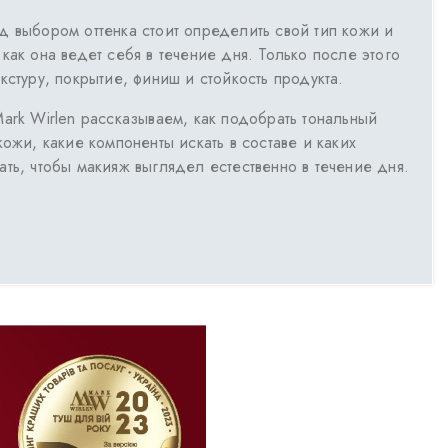
д выбором оттенка стоит определить свой тип кожи и
как она ведет себя в течение дня. Только после этого
кстуру, покрытие, финиш и стойкость продукта.
ark Wirlen рассказываем, как подобрать тональный
кожи, какие компоненты искать в составе и каких
ть, чтобы макияж выглядел естественно в течение дня.