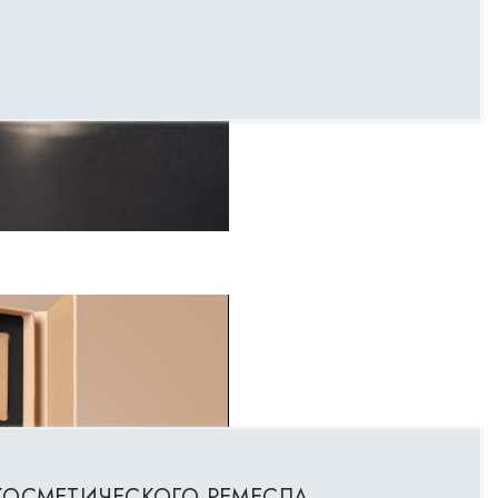
КОСМЕТИЧЕСКОГО РЕМЕСЛА