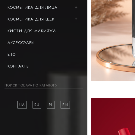
КОСМЕТИКА ДЛЯ ЛИЦА
КОСМЕТИКА ДЛЯ ЩЕК
КИСТИ ДЛЯ МАКИЯЖА
АКСЕССУАРЫ
БЛОГ
КОНТАКТЫ
UA
RU
PL
EN