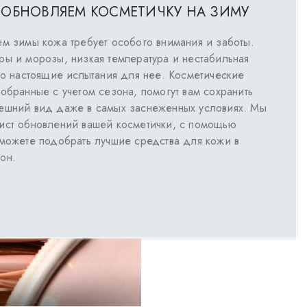
 ОБНОВЛЯЕМ КОСМЕТИЧКУ НА ЗИМУ
ем зимы кожа требует особого внимания и заботы.
ры и морозы, низкая температура и нестабильная
это настоящие испытания для нее. Косметические
обранные с учетом сезона, помогут вам сохранить
ешний вид даже в самых заснеженных условиях. Мы
ист обновлений вашей косметички, с помощью
сможете подобрать лучшие средства для кожи в
зон.