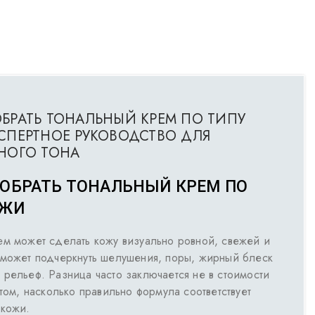
БРАТЬ ТОНАЛЬНЫЙ КРЕМ ПО ТИПУ
СПЕРТНОЕ РУКОВОДСТВО ДЛЯ
НОГО ТОНА
ОБРАТЬ ТОНАЛЬНЫЙ КРЕМ ПО
ОЖИ
ем может сделать кожу визуально ровной, свежей и
 может подчеркнуть шелушения, поры, жирный блеск
 рельеф. Разница часто заключается не в стоимости
 том, насколько правильно формула соответствует
 кожи.