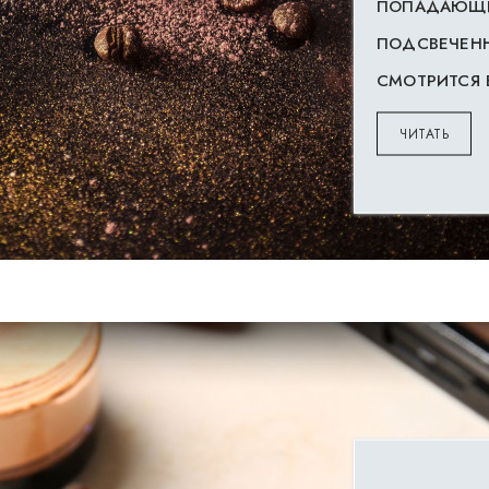
ПОПАДАЮЩИЕ
ПОДСВЕЧЕНН
СМОТРИТСЯ 
ЧИТАТЬ