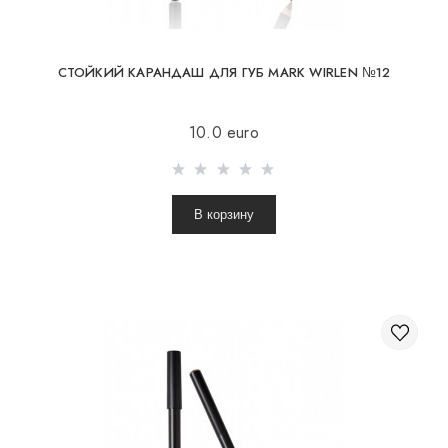
СТОЙКИЙ КАРАНДАШ ДЛЯ ГУБ MARK WIRLEN №12
10.0 euro
В корзину