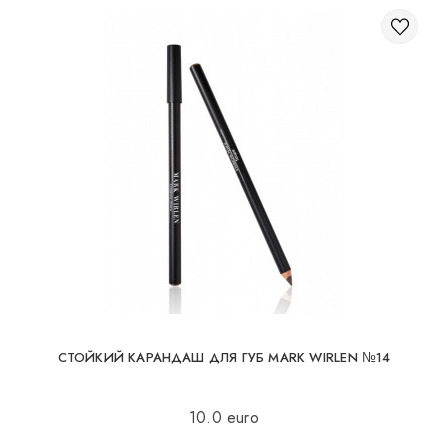
СТОЙКИЙ КАРАНДАШ ДЛЯ ГУБ MARK WIRLEN №14
10.0 euro