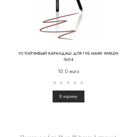
УСТОЙЧИВЫЙ КАРАНДАШ ДЛЯ ГУБ MARK WIRLEN
№04
10.0 euro
В корзину