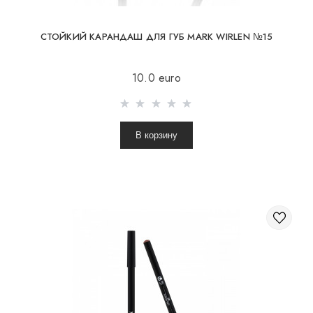
СТОЙКИЙ КАРАНДАШ ДЛЯ ГУБ MARK WIRLEN №15
10.0 euro
В корзину