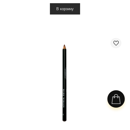
В корзину