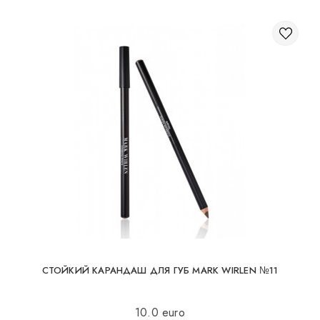
СТОЙКИЙ КАРАНДАШ ДЛЯ ГУБ MARK WIRLEN №11
10.0 euro