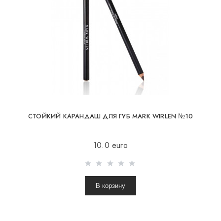
СТОЙКИЙ КАРАНДАШ ДЛЯ ГУБ MARK WIRLEN №10
10.0 euro
В корзину