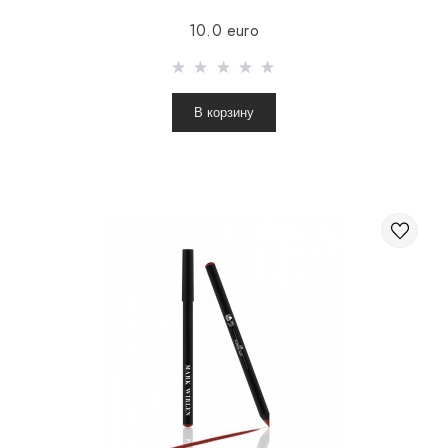
10.0 euro
В корзину