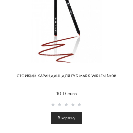
СТОЙКИЙ КАРАНДАШ ДЛЯ ГУБ MARK WIRLEN №08
10.0 euro
В корзину