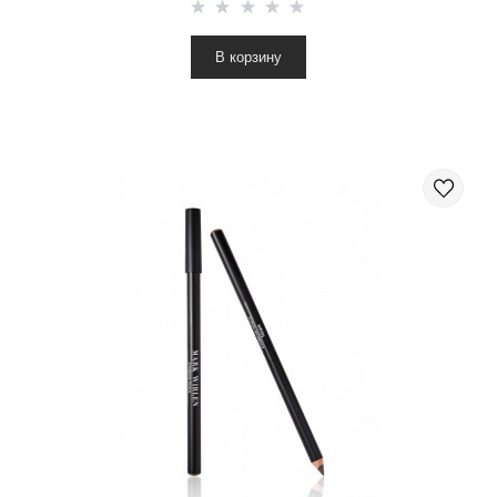
В корзину