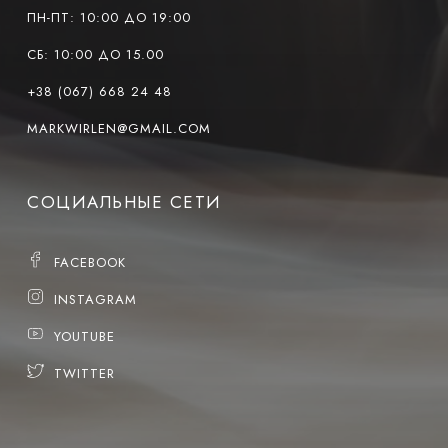
ПН-ПТ: 10:00 ДО 19:00
СБ: 10:00 ДО 15.00
+38 (067) 668 24 48
MARKWIRLEN@GMAIL.COM
СОЦИАЛЬНЫЕ СЕТИ
FACEBOOK
INSTAGRAM
YOUTUBE
TWITTER