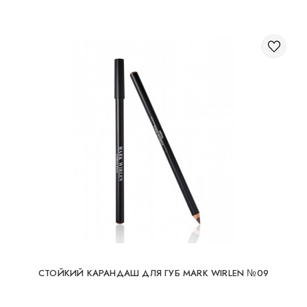
СТОЙКИЙ КАРАНДАШ ДЛЯ ГУБ MARK WIRLEN №09