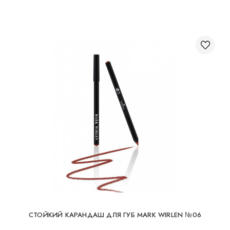
СТОЙКИЙ КАРАНДАШ ДЛЯ ГУБ MARK WIRLEN №06