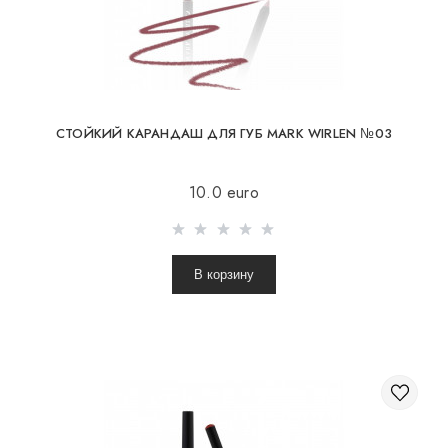
CТОЙКИЙ КАРАНДАШ ДЛЯ ГУБ MARK WIRLEN №03
10.0 euro
В корзину