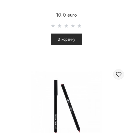
10.0 euro
В корзину