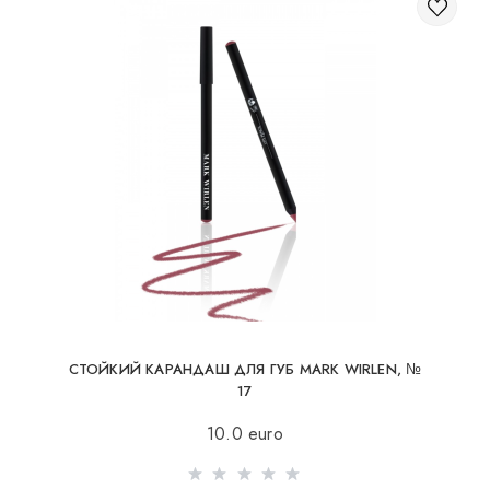
СТОЙКИЙ КАРАНДАШ ДЛЯ ГУБ MARK WIRLEN, №
17
10.0 euro