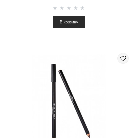
В корзину