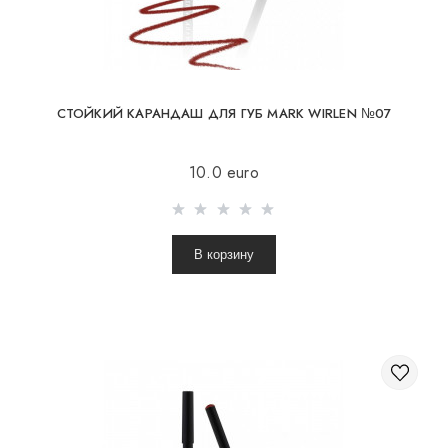
СТОЙКИЙ КАРАНДАШ ДЛЯ ГУБ MARK WIRLEN №07
10.0 euro
В корзину