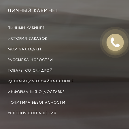
ЛИЧНЫЙ КАБИНЕТ
ЛИЧНЫЙ КАБИНЕТ
ИСТОРИЯ ЗАКАЗОВ
МОИ ЗАКЛАДКИ
РАССЫЛКА НОВОСТЕЙ
ТОВАРЫ СО СКИДКОЙ
ДЕКЛАРАЦИЯ О ФАЙЛАХ COOKIE
ИНФОРМАЦИЯ О ДОСТАВКЕ
ПОЛИТИКА БЕЗОПАСНОСТИ
УСЛОВИЯ СОГЛАШЕНИЯ