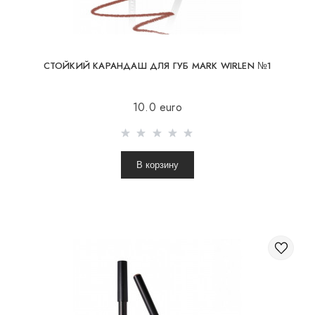
СТОЙКИЙ КАРАНДАШ ДЛЯ ГУБ MARK WIRLEN №1
10.0 euro
В корзину