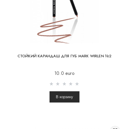
СТОЙКИЙ КАРАНДАШ ДЛЯ ГУБ MARK WIRLEN №2
10.0 euro
В корзину