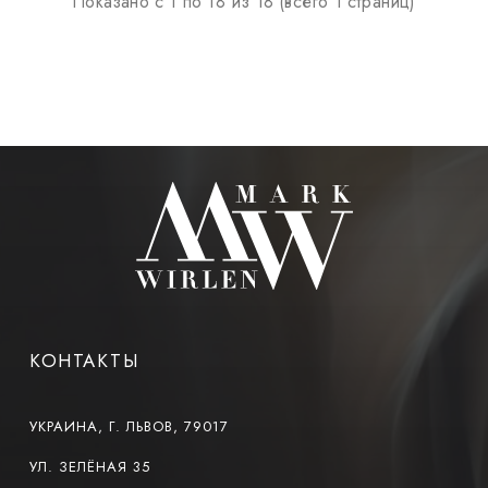
Показано с 1 по 18 из 18 (всего 1 страниц)
КОНТАКТЫ
УКРАИНА, Г. ЛЬВОВ, 79017
УЛ. ЗЕЛЁНАЯ 35