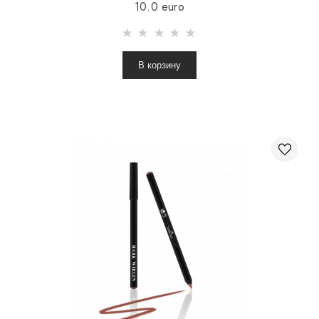
10.0 euro
В корзину