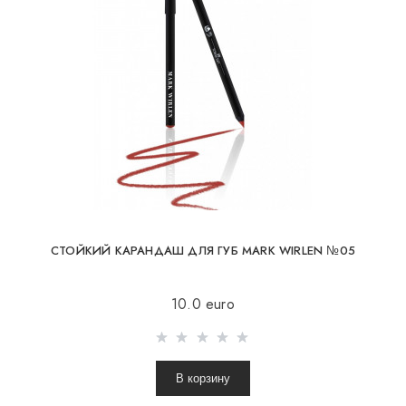
СТОЙКИЙ КАРАНДАШ ДЛЯ ГУБ MARK WIRLEN №05
10.0 euro
В корзину