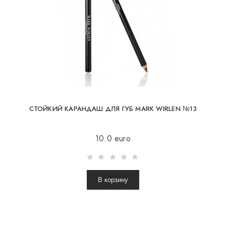
СТОЙКИЙ КАРАНДАШ ДЛЯ ГУБ MARK WIRLEN №13
10.0 euro
В корзину