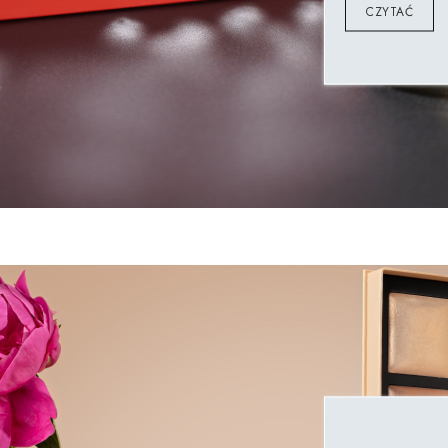
CZYTAĆ