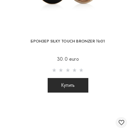
БРОНЗЕР SILKY TOUCH BRONZER №01
30.0 euro
Купить