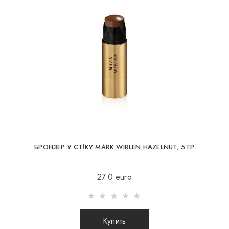
БРОНЗЕР У СТІКУ MARK WIRLEN HAZELNUT, 5 ГР
27.0 euro
Купить