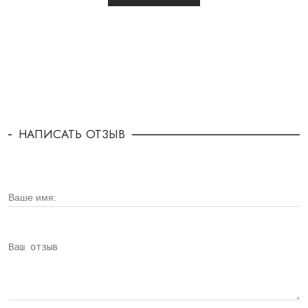
НАПИСАТЬ ОТЗЫВ