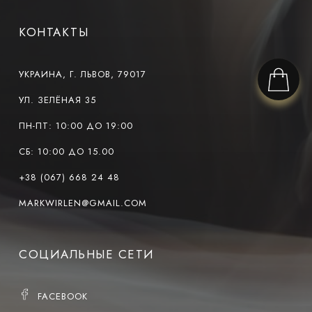
КОНТАКТЫ
УКРАИНА, Г. ЛЬВОВ, 79017
УЛ. ЗЕЛЁНАЯ 35
ПН-ПТ: 10:00 ДО 19:00
СБ: 10:00 ДО 15.00
+38 (067) 668 24 48
MARKWIRLEN@GMAIL.COM
СОЦИАЛЬНЫЕ СЕТИ
FACEBOOK