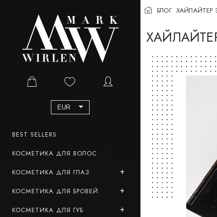
БЛОГ
ХАЙЛАЙТЕР 
ХАЙЛАЙТЕ
EUR
BEST SELLERS
КОСМЕТИКА ДЛЯ ВОЛОС
КОСМЕТИКА ДЛЯ ГЛАЗ
КОСМЕТИКА ДЛЯ БРОВЕЙ
КОСМЕТИКА ДЛЯ ГУБ