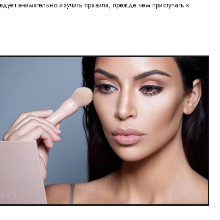
едует внимательно изучить правила, прежде чем приступать к