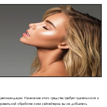
 рекомендации. Нанесение этого средства требует тщательности и
правильной обработке кожи хайлайтером вы не добьетесь