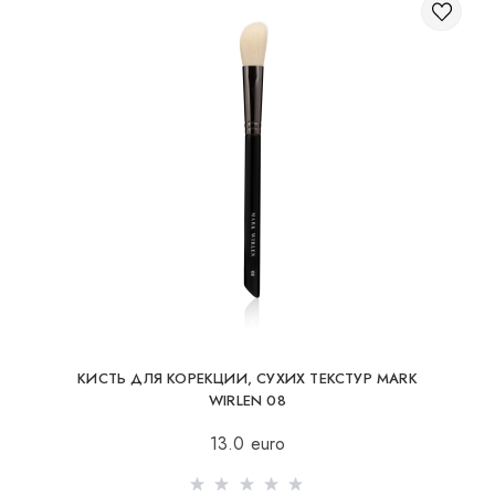
КИСТЬ ДЛЯ КОРЕКЦИИ, СУХИХ ТЕКСТУР MARK
WIRLEN 08
13.0 euro