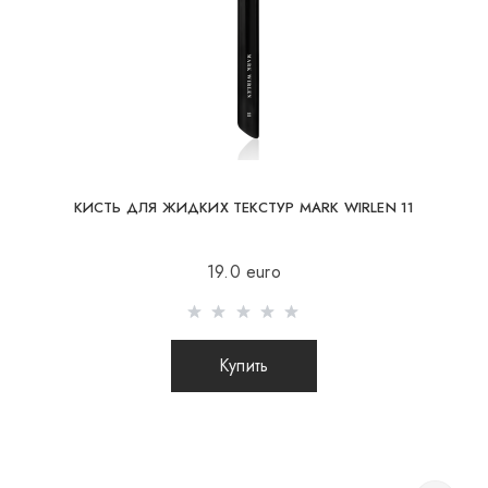
посылки.
КИСТЬ ДЛЯ ЖИДКИХ ТЕКСТУР MARK WIRLEN 11
19.0 euro
Объем
Купить