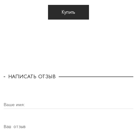
Купить
НАПИСАТЬ ОТЗЫВ