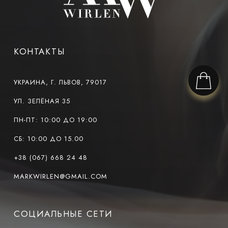
КОНТАКТЫ
УКРАИНА, Г. ЛЬВОВ, 79017
УЛ. ЗЕЛЁНАЯ 35
ПН-ПТ: 10:00 ДО 19:00
СБ: 10:00 ДО 15.00
+38 (067) 668 24 48
MARKWIRLEN@GMAIL.COM
СОЦИАЛЬНЫЕ СЕТИ