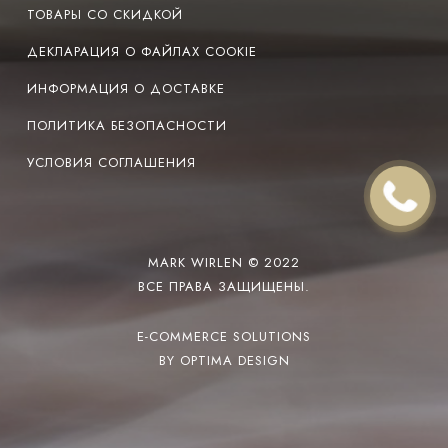
ТОВАРЫ СО СКИДКОЙ
ДЕКЛАРАЦИЯ О ФАЙЛАХ COOKIE
ИНФОРМАЦИЯ О ДОСТАВКЕ
ПОЛИТИКА БЕЗОПАСНОСТИ
УСЛОВИЯ СОГЛАШЕНИЯ
MARK WIRLEN © 2022
ВСЕ ПРАВА ЗАЩИЩЕНЫ.
E-COMMERCE SOLUTIONS
BY OPTIMA DESIGN