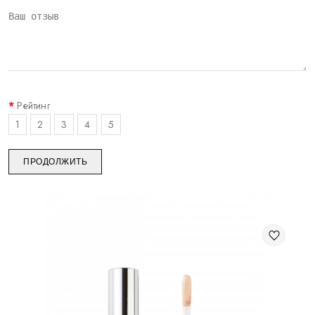
Рейтинг
1
2
3
4
5
ПРОДОЛЖИТЬ