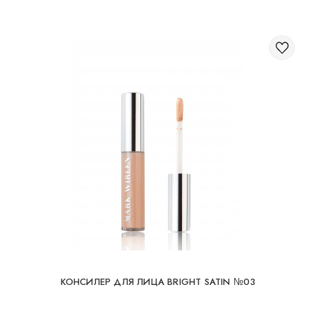
КОНСИЛЕР ДЛЯ ЛИЦА BRIGHT SATIN №03