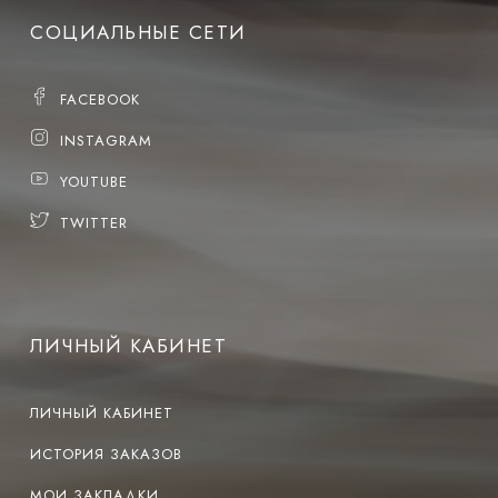
СОЦИАЛЬНЫЕ СЕТИ
FACEBOOK
INSTAGRAM
YOUTUBE
TWITTER
ЛИЧНЫЙ КАБИНЕТ
ЛИЧНЫЙ КАБИНЕТ
ИСТОРИЯ ЗАКАЗОВ
МОИ ЗАКЛАДКИ