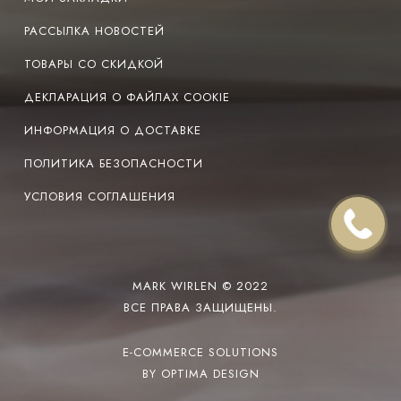
РАССЫЛКА НОВОСТЕЙ
ТОВАРЫ СО СКИДКОЙ
ДЕКЛАРАЦИЯ О ФАЙЛАХ COOKIE
ИНФОРМАЦИЯ О ДОСТАВКЕ
ПОЛИТИКА БЕЗОПАСНОСТИ
УСЛОВИЯ СОГЛАШЕНИЯ
MARK WIRLEN © 2022
ВСЕ ПРАВА ЗАЩИЩЕНЫ.
E-COMMERCE SOLUTIONS
BY OPTIMA DESIGN