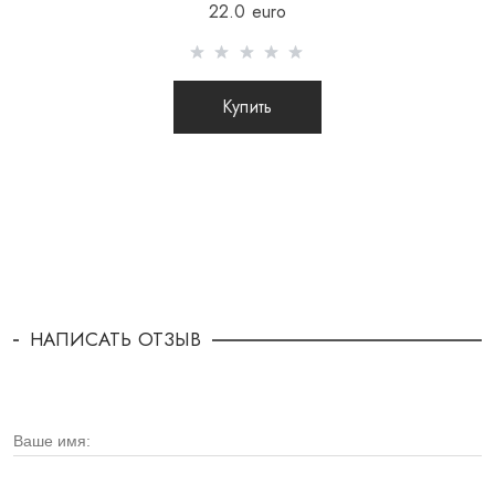
22.0 euro
Купить
НАПИСАТЬ ОТЗЫВ