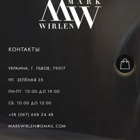
КОНТАКТЫ
УКРАИНА, Г. ЛЬВОВ, 79017
УЛ. ЗЕЛЁНАЯ 35
ПН-ПТ: 10:00 ДО 19:00
СБ: 10:00 ДО 15.00
+38 (067) 668 24 48
MARKWIRLEN@GMAIL.COM