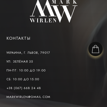
КОНТАКТЫ
УКРАИНА, Г. ЛЬВОВ, 79017
УЛ. ЗЕЛЁНАЯ 35
ПН-ПТ: 10:00 ДО 19:00
СБ: 10:00 ДО 15.00
+38 (067) 668 24 48
MARKWIRLEN@GMAIL.COM