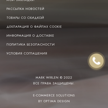
РАССЫЛКА НОВОСТЕЙ
ТОВАРЫ СО СКИДКОЙ
ДЕКЛАРАЦИЯ О ФАЙЛАХ COOKIE
ИНФОРМАЦИЯ О ДОСТАВКЕ
ПОЛИТИКА БЕЗОПАСНОСТИ
УСЛОВИЯ СОГЛАШЕНИЯ
MARK WIRLEN © 2022
ВСЕ ПРАВА ЗАЩИЩЕНЫ.
E-COMMERCE SOLUTIONS
BY OPTIMA DESIGN