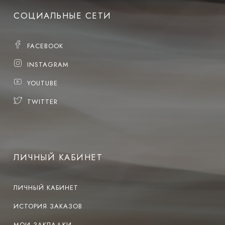
СОЦИАЛЬНЫЕ СЕТИ
FACEBOOK
INSTAGRAM
YOUTUBE
TWITTER
ЛИЧНЫЙ КАБИНЕТ
ЛИЧНЫЙ КАБИНЕТ
ИСТОРИЯ ЗАКАЗОВ
МОИ ЗАКЛАДКИ