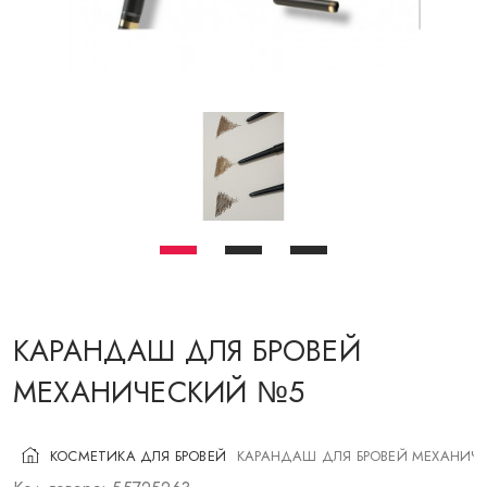
КОСМЕТИКА ДЛЯ ЩЕК
КИСТИ ДЛЯ МАКИЯЖА
АКСЕССУАРЫ
БЛОГ
КОНТАКТЫ
UA
RU
PL
EN
КАРАНДАШ ДЛЯ БРОВЕЙ
МЕХАНИЧЕСКИЙ №5
КОСМЕТИКА ДЛЯ БРОВЕЙ
КАРАНДАШ ДЛЯ БРОВЕЙ МЕХАНИЧ