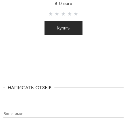
8.0 euro
Купить
НАПИСАТЬ ОТЗЫВ