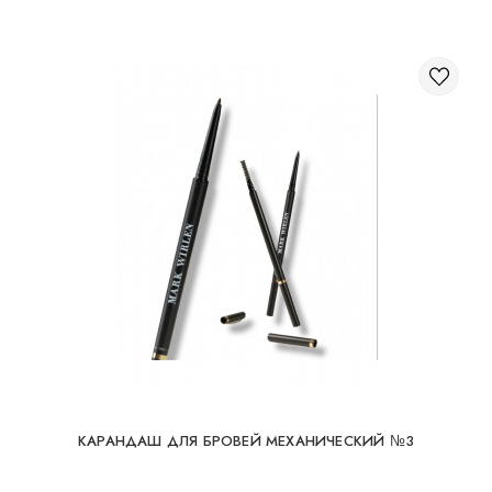
КАРАНДАШ ДЛЯ БРОВЕЙ МЕХАНИЧЕСКИЙ №3