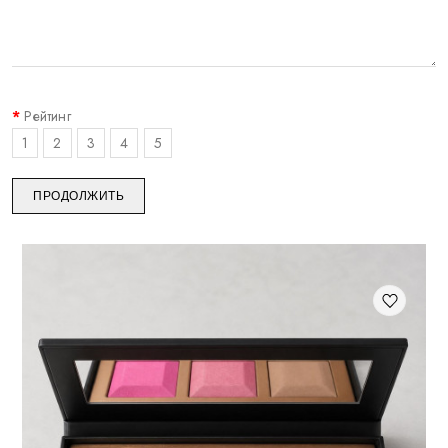
Рейтинг
1
2
3
4
5
ПРОДОЛЖИТЬ