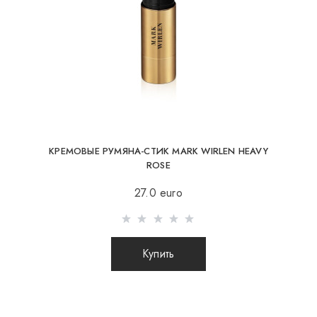
ответственности за сохранность и целостность
посылки.
КРЕМОВЫЕ РУМЯНА-СТИК MARK WIRLEN HEAVY
ROSE
27.0 euro
Купить