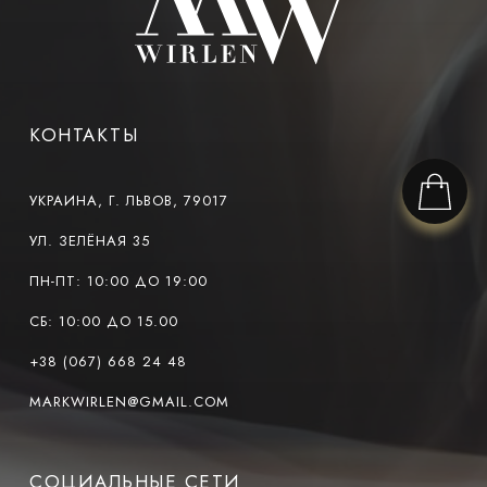
КОНТАКТЫ
УКРАИНА, Г. ЛЬВОВ, 79017
УЛ. ЗЕЛЁНАЯ 35
ПН-ПТ: 10:00 ДО 19:00
СБ: 10:00 ДО 15.00
+38 (067) 668 24 48
MARKWIRLEN@GMAIL.COM
СОЦИАЛЬНЫЕ СЕТИ