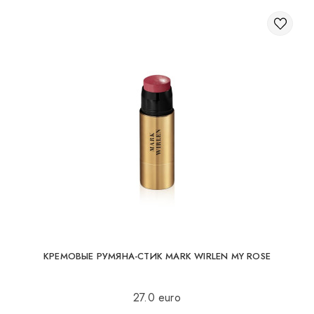
КРЕМОВЫЕ РУМЯНА-СТИК MARK WIRLEN MY ROSE
27.0 euro