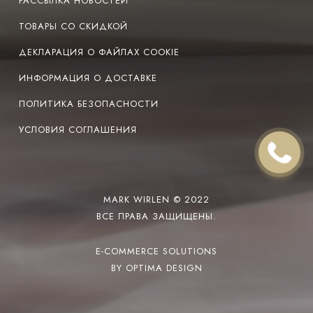
РАССЫЛКА НОВОСТЕЙ
ТОВАРЫ СО СКИДКОЙ
ДЕКЛАРАЦИЯ О ФАЙЛАХ COOKIE
ИНФОРМАЦИЯ О ДОСТАВКЕ
ПОЛИТИКА БЕЗОПАСНОСТИ
УСЛОВИЯ СОГЛАШЕНИЯ
MARK WIRLEN © 2022
ВСЕ ПРАВА ЗАЩИЩЕНЫ.
E-COMMERCE SOLUTIONS
BY OPTIMA DESIGN