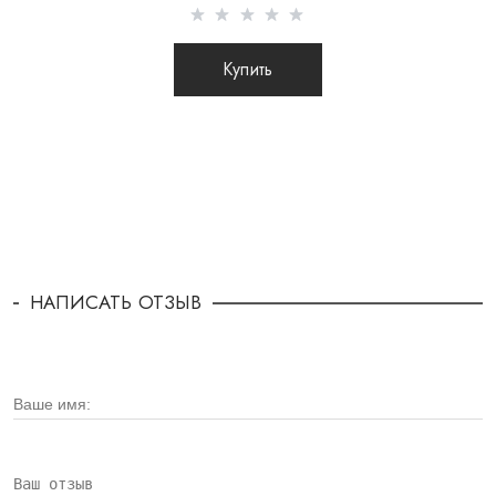
Купить
НАПИСАТЬ ОТЗЫВ