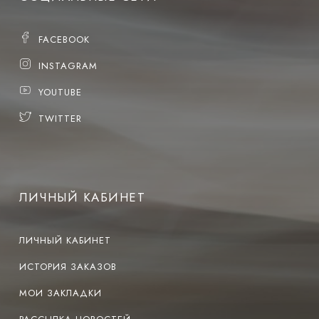
FACEBOOK
INSTAGRAM
YOUTUBE
TWITTER
ЛИЧНЫЙ КАБИНЕТ
ЛИЧНЫЙ КАБИНЕТ
ИСТОРИЯ ЗАКАЗОВ
МОИ ЗАКЛАДКИ