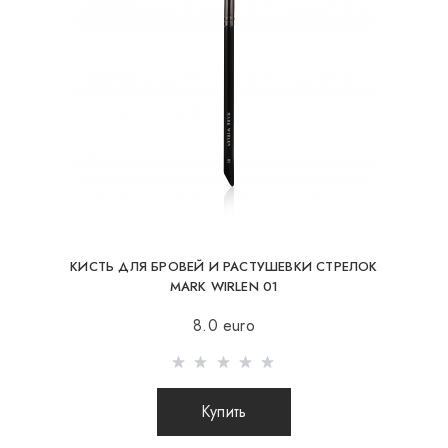
При отправке заказа заграницу через
перевозчика, интернет магазин не несет
ответственности за сохранность и целостность
посылки.
КИСТЬ ДЛЯ БРОВЕЙ И РАСТУШЕВКИ СТРЕЛОК
MARK WIRLEN 01
8.0 euro
Купить