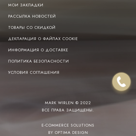
МОИ ЗАКЛАДКИ
РАССЫЛКА НОВОСТЕЙ
ТОВАРЫ СО СКИДКОЙ
ДЕКЛАРАЦИЯ О ФАЙЛАХ COOKIE
ИНФОРМАЦИЯ О ДОСТАВКЕ
ПОЛИТИКА БЕЗОПАСНОСТИ
УСЛОВИЯ СОГЛАШЕНИЯ
MARK WIRLEN © 2022
ВСЕ ПРАВА ЗАЩИЩЕНЫ.
E-COMMERCE SOLUTIONS
BY OPTIMA DESIGN