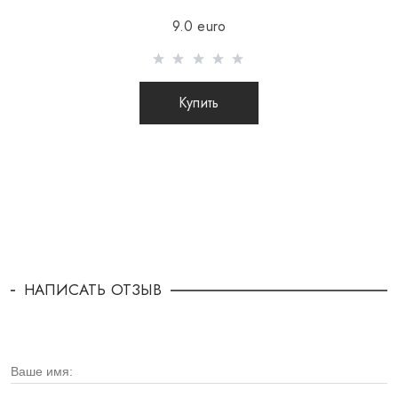
9.0 euro
Купить
НАПИСАТЬ ОТЗЫВ