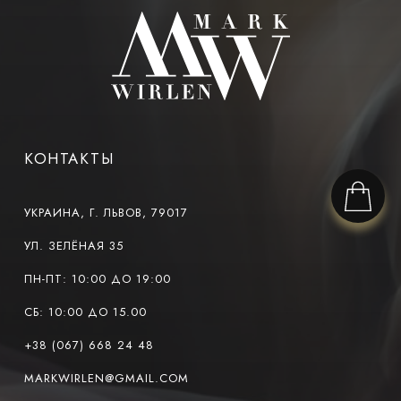
КОНТАКТЫ
УКРАИНА, Г. ЛЬВОВ, 79017
УЛ. ЗЕЛЁНАЯ 35
ПН-ПТ: 10:00 ДО 19:00
СБ: 10:00 ДО 15.00
+38 (067) 668 24 48
MARKWIRLEN@GMAIL.COM