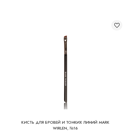
КИСТЬ ДЛЯ БРОВЕЙ И ТОНКИХ ЛИНИЙ MARK
WIRLEN, №16