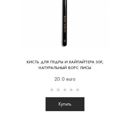
ответственности за сохранность и целостность
посылки.
КИСТЬ ДЛЯ ПУДРЫ И ХАЙЛАЙТЕРА 30F,
НАТУРАЛЬНЫЙ ВОРС ЛИСЫ
20.0 euro
Купить