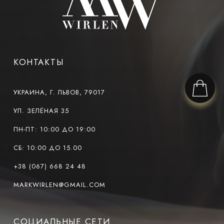
КОНТАКТЫ
УКРАИНА, Г. ЛЬВОВ, 79017
УЛ. ЗЕЛЁНАЯ 35
ПН-ПТ: 10:00 ДО 19:00
СБ: 10:00 ДО 15.00
+38 (067) 668 24 48
MARKWIRLEN@GMAIL.COM
СОЦИАЛЬНЫЕ СЕТИ