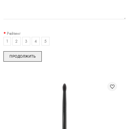
Рейтинг
1
2
3
4
5
ПРОДОЛЖИТЬ