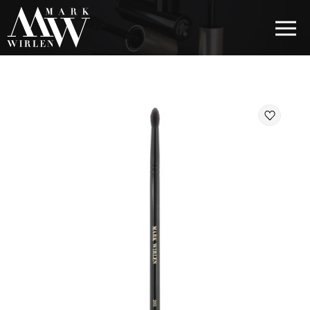
EUR
BEST SELLERS
КОСМЕТИКА ДЛЯ ВОЛОС
КОСМЕТИКА ДЛЯ ГЛАЗ
КОСМЕТИКА ДЛЯ БРОВЕЙ
КОСМЕТИКА ДЛЯ ГУБ
КОСМЕТИКА ДЛЯ ЛИЦА