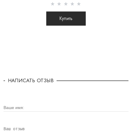
Купить
НАПИСАТЬ ОТЗЫВ