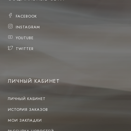
FACEBOOK
INSTAGRAM
YOUTUBE
TWITTER
ЛИЧНЫЙ КАБИНЕТ
ЛИЧНЫЙ КАБИНЕТ
ИСТОРИЯ ЗАКАЗОВ
МОИ ЗАКЛАДКИ