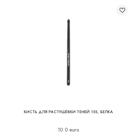
КИСТЬ ДЛЯ РАСТУШЁВКИ ТЕНЕЙ 15S, БЕЛКА
10.0 euro