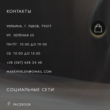
КОНТАКТЫ
УКРАИНА, Г. ЛЬВОВ, 79017
УЛ. ЗЕЛЁНАЯ 35
ПН-ПТ: 10:00 ДО 19:00
СБ: 10:00 ДО 15.00
+38 (067) 668 24 48
MARKWIRLEN@GMAIL.COM
СОЦИАЛЬНЫЕ СЕТИ
FACEBOOK