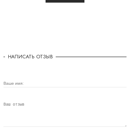
НАПИСАТЬ ОТЗЫВ