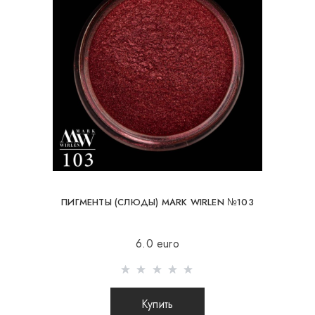
ПИГМЕНТЫ (СЛЮДЫ) MARK WIRLEN №103
6.0 euro
Купить