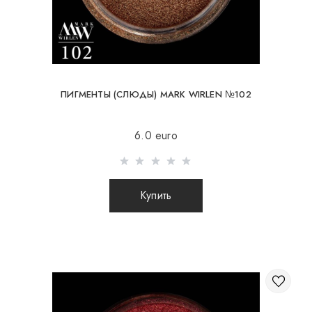
ПИГМЕНТЫ (СЛЮДЫ) MARK WIRLEN №102
6.0 euro
Купить