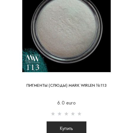
ПИГМЕНТЫ (СЛЮДЫ) MARK WIRLEN №113
6.0 euro
Купить