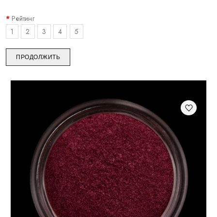
Рейтинг
1
2
3
4
5
ПРОДОЛЖИТЬ