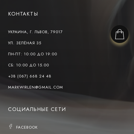
КОНТАКТЫ
УКРАИНА, Г. ЛЬВОВ, 79017
УЛ. ЗЕЛЁНАЯ 35
ПН-ПТ: 10:00 ДО 19:00
СБ: 10:00 ДО 15.00
+38 (067) 668 24 48
MARKWIRLEN@GMAIL.COM
СОЦИАЛЬНЫЕ СЕТИ
FACEBOOK