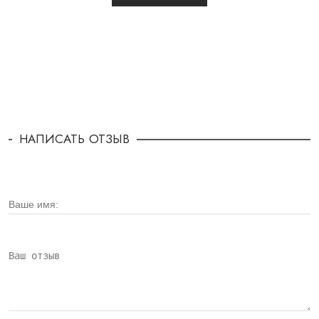
НАПИСАТЬ ОТЗЫВ