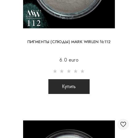
ПИГМЕНТЫ (СЛЮДЫ) MARK WIRLEN №112
6.0 euro
Купить