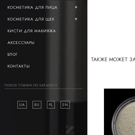
КОСМЕТИКА ДЛЯ ЛИЦА
КОСМЕТИКА ДЛЯ ЩЕК
КИСТИ ДЛЯ МАКИЯЖА
АКСЕССУАРЫ
БЛОГ
ТАКЖЕ МОЖЕТ З
КОНТАКТЫ
UA
RU
PL
EN