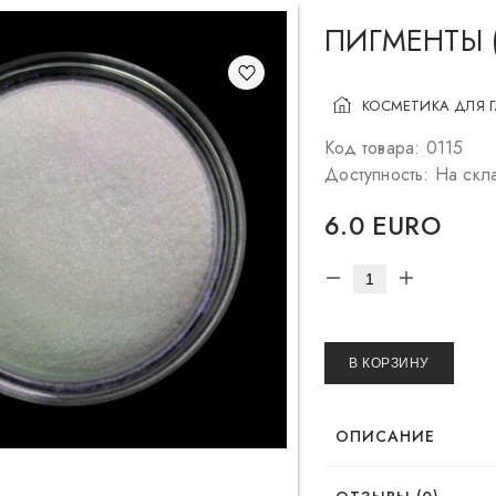
ПИГМЕНТЫ 
КОСМЕТИКА ДЛЯ 
Код товара: 0115
Доступность: На скл
6.0 EURO
В КОРЗИНУ
ОПИСАНИЕ