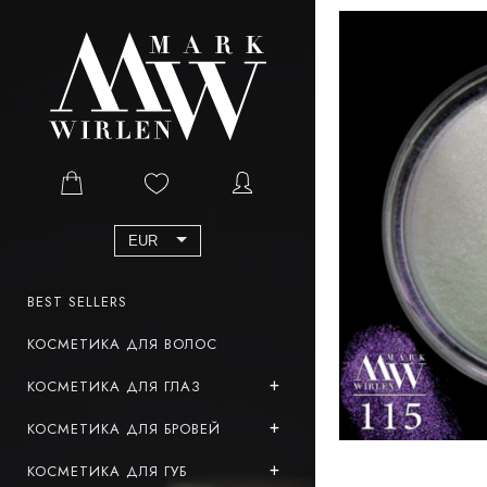
EUR
BEST SELLERS
КОСМЕТИКА ДЛЯ ВОЛОС
КОСМЕТИКА ДЛЯ ГЛАЗ
КОСМЕТИКА ДЛЯ БРОВЕЙ
КОСМЕТИКА ДЛЯ ГУБ