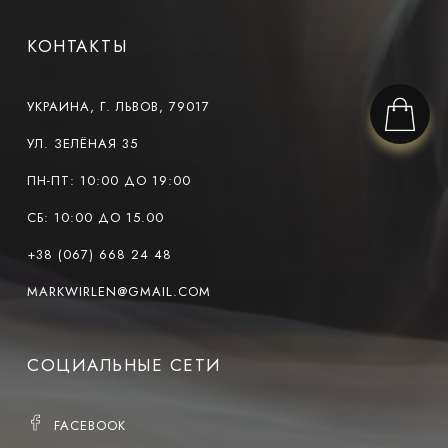
КОНТАКТЫ
УКРАИНА, Г. ЛЬВОВ, 79017
УЛ. ЗЕЛЁНАЯ 35
ПН-ПТ: 10:00 ДО 19:00
СБ: 10:00 ДО 15.00
+38 (067) 668 24 48
MARKWIRLEN@GMAIL.COM
СОЦИАЛЬНЫЕ СЕТИ
FACEBOOK