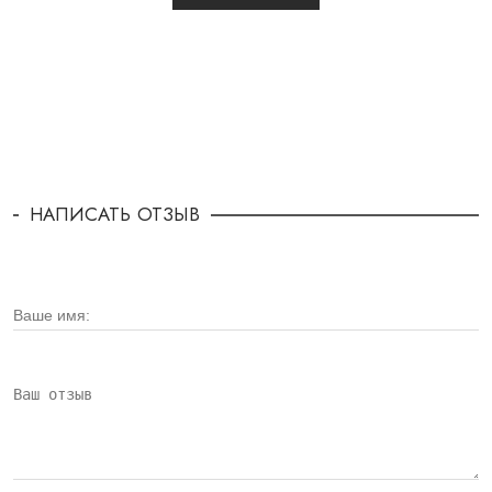
НАПИСАТЬ ОТЗЫВ