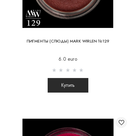
ПИГМЕНТЫ (СЛЮДЫ) MARK WIRLEN №129
6.0 euro
Купить