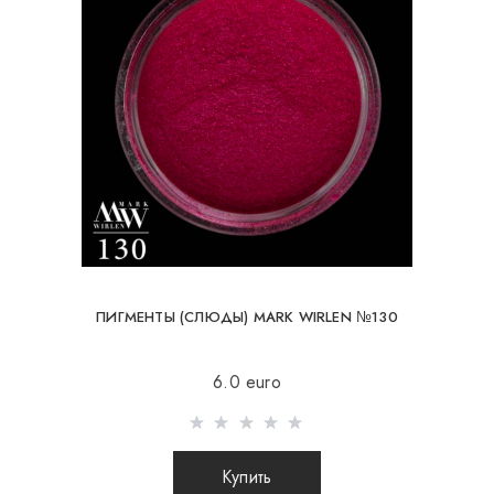
ПИГМЕНТЫ (СЛЮДЫ) MARK WIRLEN №130
6.0 euro
Купить