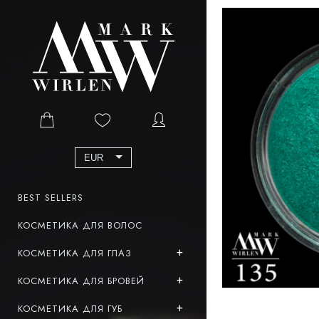
EUR
BEST SELLERS
КОСМЕТИКА ДЛЯ ВОЛОС
КОСМЕТИКА ДЛЯ ГЛАЗ
КОСМЕТИКА ДЛЯ БРОВЕЙ
КОСМЕТИКА ДЛЯ ГУБ