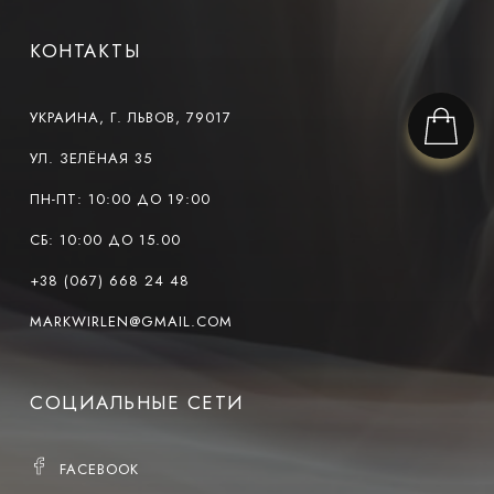
КОНТАКТЫ
УКРАИНА, Г. ЛЬВОВ, 79017
УЛ. ЗЕЛЁНАЯ 35
ПН-ПТ: 10:00 ДО 19:00
СБ: 10:00 ДО 15.00
+38 (067) 668 24 48
MARKWIRLEN@GMAIL.COM
СОЦИАЛЬНЫЕ СЕТИ
FACEBOOK