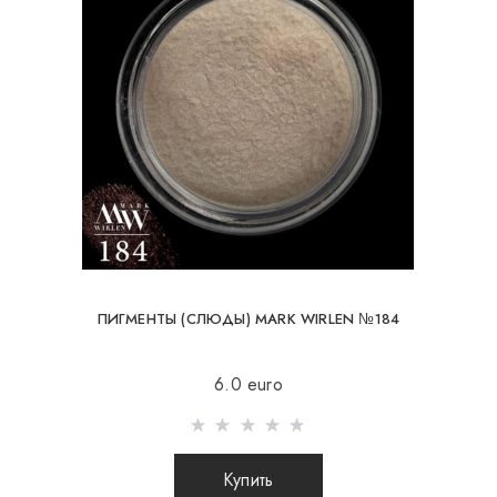
ПИГМЕНТЫ (СЛЮДЫ) MARK WIRLEN №184
6.0 euro
Купить