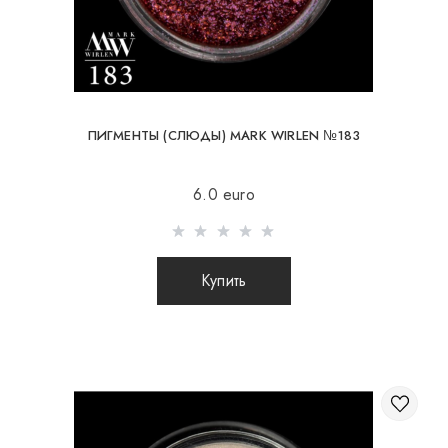
ПИГМЕНТЫ (СЛЮДЫ) MARK WIRLEN №183
6.0 euro
Купить