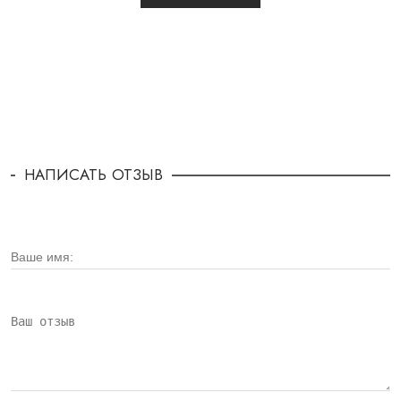
НАПИСАТЬ ОТЗЫВ