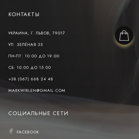
КОНТАКТЫ
УКРАИНА, Г. ЛЬВОВ, 79017
УЛ. ЗЕЛЁНАЯ 35
ПН-ПТ: 10:00 ДО 19:00
СБ: 10:00 ДО 15.00
+38 (067) 668 24 48
MARKWIRLEN@GMAIL.COM
СОЦИАЛЬНЫЕ СЕТИ
FACEBOOK