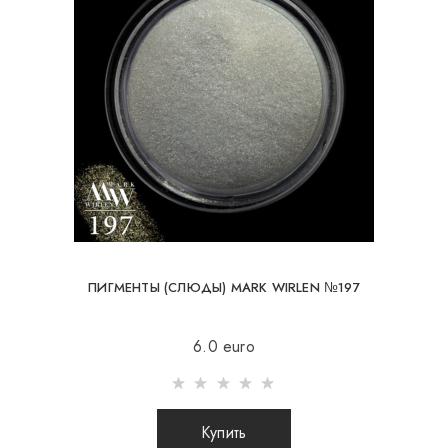
ПИГМЕНТЫ (СЛЮДЫ) MARK WIRLEN №197
6.0 euro
Купить