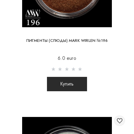
ПИГМЕНТЫ (СЛЮДЫ) MARK WIRLEN №196
6.0 euro
Купить