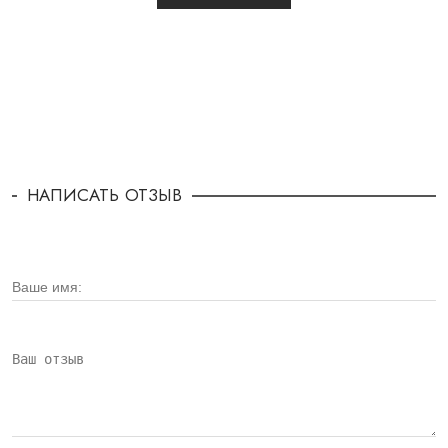
НАПИСАТЬ ОТЗЫВ