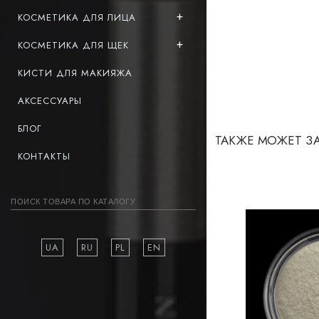
КОСМЕТИКА ДЛЯ ЛИЦА
КОСМЕТИКА ДЛЯ ЩЕК
КИСТИ ДЛЯ МАКИЯЖА
АКСЕССУАРЫ
БЛОГ
ТАКЖЕ МОЖЕТ З
КОНТАКТЫ
UA
RU
PL
EN