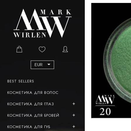
EUR
BEST SELLERS
КОСМЕТИКА ДЛЯ ВОЛОС
КОСМЕТИКА ДЛЯ ГЛАЗ
КОСМЕТИКА ДЛЯ БРОВЕЙ
КОСМЕТИКА ДЛЯ ГУБ