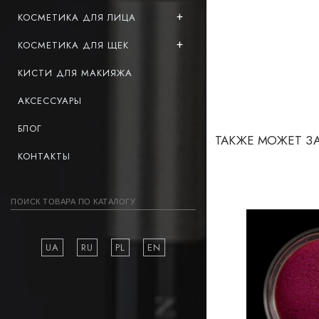
КОСМЕТИКА ДЛЯ ЛИЦА
КОСМЕТИКА ДЛЯ ЩЕК
КИСТИ ДЛЯ МАКИЯЖА
АКСЕССУАРЫ
БЛОГ
ТАКЖЕ МОЖЕТ З
КОНТАКТЫ
UA
RU
PL
EN