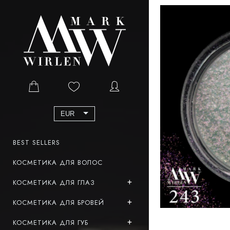
EUR
BEST SELLERS
КОСМЕТИКА ДЛЯ ВОЛОС
КОСМЕТИКА ДЛЯ ГЛАЗ
КОСМЕТИКА ДЛЯ БРОВЕЙ
КОСМЕТИКА ДЛЯ ГУБ