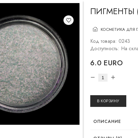
ПИГМЕНТЫ 
КОСМЕТИКА ДЛЯ 
Код товара: 0243
Доступность: На скл
6.0 EURO
В КОРЗИНУ
ОПИСАНИЕ