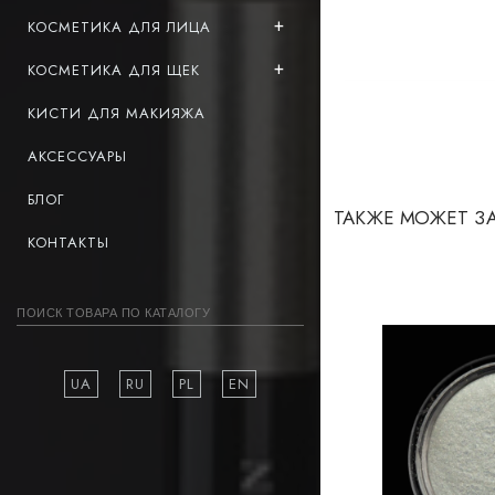
КОСМЕТИКА ДЛЯ ЛИЦА
КОСМЕТИКА ДЛЯ ЩЕК
КИСТИ ДЛЯ МАКИЯЖА
АКСЕССУАРЫ
БЛОГ
ТАКЖЕ МОЖЕТ З
КОНТАКТЫ
UA
RU
PL
EN