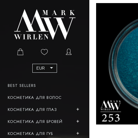
EUR
BEST SELLERS
КОСМЕТИКА ДЛЯ ВОЛОС
КОСМЕТИКА ДЛЯ ГЛАЗ
КОСМЕТИКА ДЛЯ БРОВЕЙ
КОСМЕТИКА ДЛЯ ГУБ