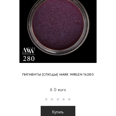
ПИГМЕНТЫ (СЛЮДЫ) MARK WIRLEN №280
6.0 euro
Купить