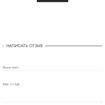
НАПИСАТЬ ОТЗЫВ