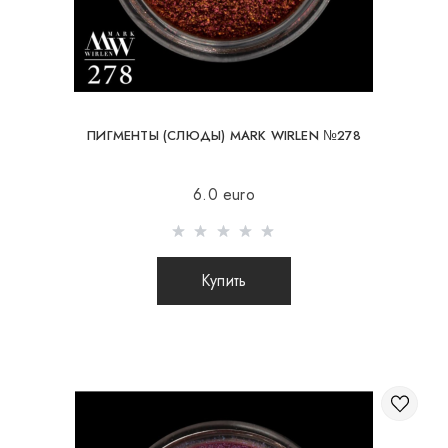
ПИГМЕНТЫ (СЛЮДЫ) MARK WIRLEN №278
6.0 euro
Купить