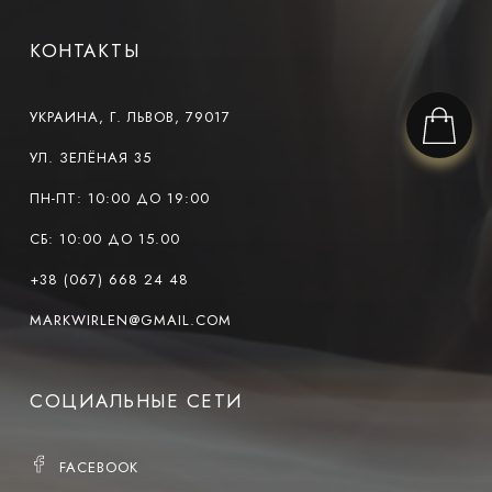
КОНТАКТЫ
УКРАИНА, Г. ЛЬВОВ, 79017
УЛ. ЗЕЛЁНАЯ 35
ПН-ПТ: 10:00 ДО 19:00
СБ: 10:00 ДО 15.00
+38 (067) 668 24 48
MARKWIRLEN@GMAIL.COM
СОЦИАЛЬНЫЕ СЕТИ
FACEBOOK