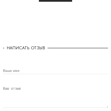
НАПИСАТЬ ОТЗЫВ