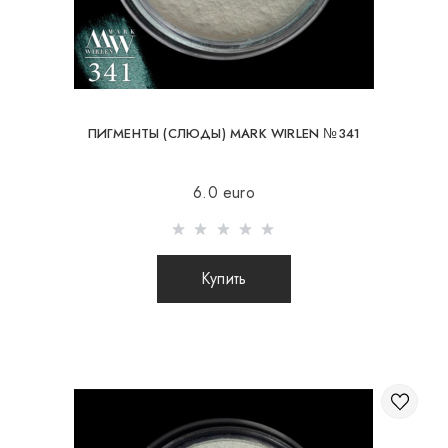
ПИГМЕНТЫ (СЛЮДЫ) MARK WIRLEN №341
6.0 euro
Купить