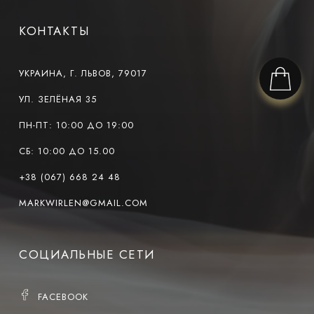
КОНТАКТЫ
УКРАИНА, Г. ЛЬВОВ, 79017
УЛ. ЗЕЛЁНАЯ 35
ПН-ПТ: 10:00 ДО 19:00
СБ: 10:00 ДО 15.00
+38 (067) 668 24 48
MARKWIRLEN@GMAIL.COM
СОЦИАЛЬНЫЕ СЕТИ
FACEBOOK