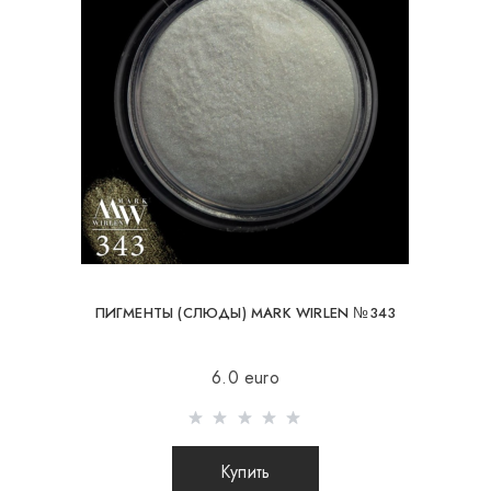
ПИГМЕНТЫ (СЛЮДЫ) MARK WIRLEN №343
6.0 euro
Купить