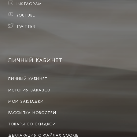
INSTAGRAM
YOUTUBE
TWITTER
ЛИЧНЫЙ КАБИНЕТ
ЛИЧНЫЙ КАБИНЕТ
ИСТОРИЯ ЗАКАЗОВ
МОИ ЗАКЛАДКИ
РАССЫЛКА НОВОСТЕЙ
ТОВАРЫ СО СКИДКОЙ
ДЕКЛАРАЦИЯ О ФАЙЛАХ COOKIE