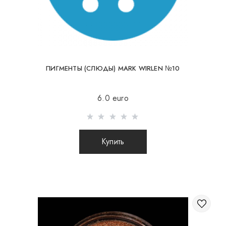
ПИГМЕНТЫ (СЛЮДЫ) MARK WIRLEN №10
6.0 euro
Купить