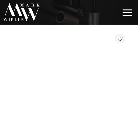
EUR
BEST SELLERS
КОСМЕТИКА ДЛЯ ВОЛОС
КОСМЕТИКА ДЛЯ ГЛАЗ
КОСМЕТИКА ДЛЯ БРОВЕЙ
КОСМЕТИКА ДЛЯ ГУБ
КОСМЕТИКА ДЛЯ ЛИЦА