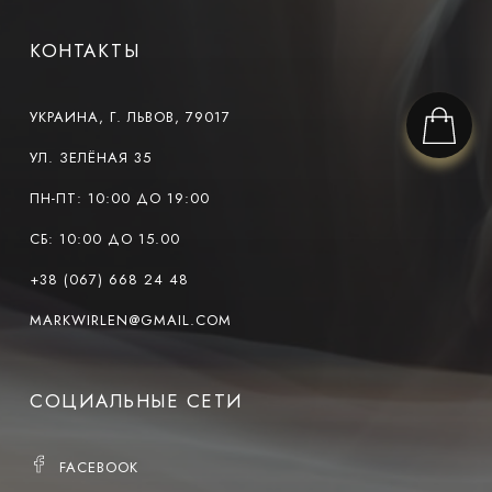
КОНТАКТЫ
УКРАИНА, Г. ЛЬВОВ, 79017
УЛ. ЗЕЛЁНАЯ 35
ПН-ПТ: 10:00 ДО 19:00
СБ: 10:00 ДО 15.00
+38 (067) 668 24 48
MARKWIRLEN@GMAIL.COM
СОЦИАЛЬНЫЕ СЕТИ
FACEBOOK