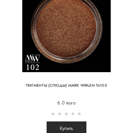
ПИГМЕНТЫ (СЛЮДЫ) MARK WIRLEN №102
6.0 euro
Купить