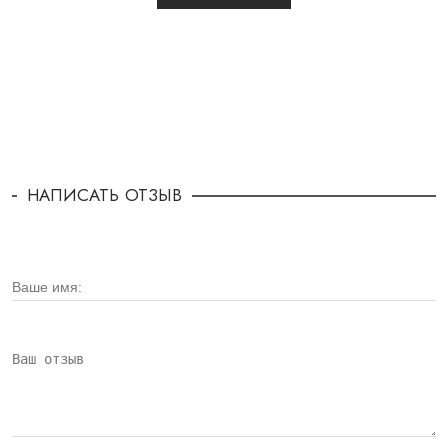
НАПИСАТЬ ОТЗЫВ