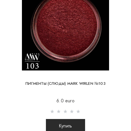
ПИГМЕНТЫ (СЛЮДЫ) MARK WIRLEN №103
6.0 euro
Купить