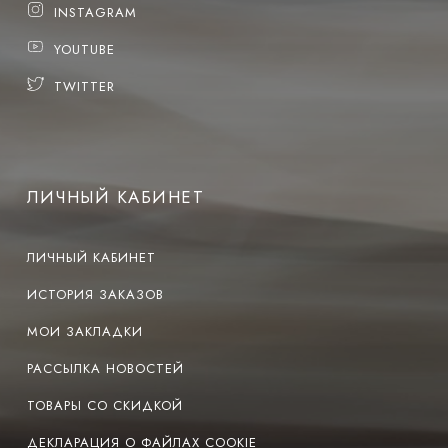
INSTAGRAM
YOUTUBE
TWITTER
ЛИЧНЫЙ КАБИНЕТ
ЛИЧНЫЙ КАБИНЕТ
ИСТОРИЯ ЗАКАЗОВ
МОИ ЗАКЛАДКИ
РАССЫЛКА НОВОСТЕЙ
ТОВАРЫ СО СКИДКОЙ
ДЕКЛАРАЦИЯ О ФАЙЛАХ COOKIE