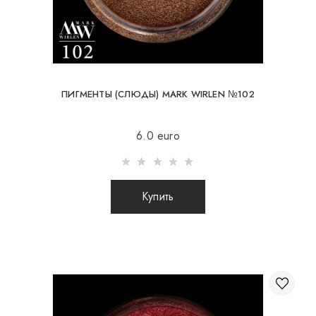
ПИГМЕНТЫ (СЛЮДЫ) MARK WIRLEN №102
6.0 euro
Купить