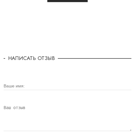
НАПИСАТЬ ОТЗЫВ