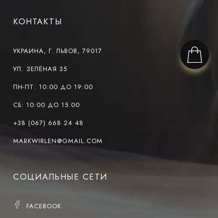
КОНТАКТЫ
УКРАИНА, Г. ЛЬВОВ, 79017
УЛ. ЗЕЛЁНАЯ 35
ПН-ПТ: 10:00 ДО 19:00
СБ: 10:00 ДО 15.00
+38 (067) 668 24 48
MARKWIRLEN@GMAIL.COM
СОЦИАЛЬНЫЕ СЕТИ
FACEBOOK