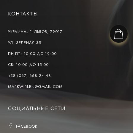
КОНТАКТЫ
УКРАИНА, Г. ЛЬВОВ, 79017
УЛ. ЗЕЛЁНАЯ 35
ПН-ПТ: 10:00 ДО 19:00
СБ: 10:00 ДО 15.00
+38 (067) 668 24 48
MARKWIRLEN@GMAIL.COM
СОЦИАЛЬНЫЕ СЕТИ
FACEBOOK