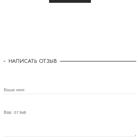
НАПИСАТЬ ОТЗЫВ