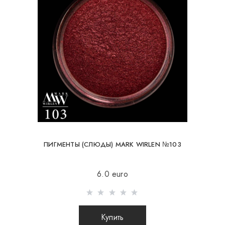
ПИГМЕНТЫ (СЛЮДЫ) MARK WIRLEN №103
6.0 euro
Купить