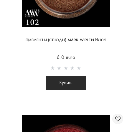
ПИГМЕНТЫ (СЛЮДЫ) MARK WIRLEN №102
6.0 euro
Купить