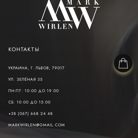
КОНТАКТЫ
УКРАИНА, Г. ЛЬВОВ, 79017
УЛ. ЗЕЛЁНАЯ 35
ПН-ПТ: 10:00 ДО 19:00
СБ: 10:00 ДО 15.00
+38 (067) 668 24 48
MARKWIRLEN@GMAIL.COM