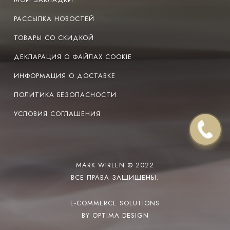
РАССЫЛКА НОВОСТЕЙ
ТОВАРЫ СО СКИДКОЙ
ДЕКЛАРАЦИЯ О ФАЙЛАХ COOKIE
ИНФОРМАЦИЯ О ДОСТАВКЕ
ПОЛИТИКА БЕЗОПАСНОСТИ
УСЛОВИЯ СОГЛАШЕНИЯ
MARK WIRLEN © 2022
ВСЕ ПРАВА ЗАЩИЩЕНЫ.
E-COMMERCE SOLUTIONS
BY OPTIMA DESIGN