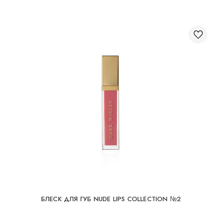
Объем
БЛЕСК ДЛЯ ГУБ NUDE LIPS COLLECTION №2