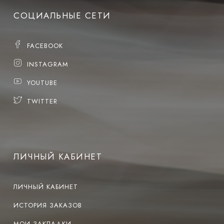
СОЦИАЛЬНЫЕ СЕТИ
FACEBOOK
INSTAGRAM
YOUTUBE
TWITTER
ЛИЧНЫЙ КАБИНЕТ
ЛИЧНЫЙ КАБИНЕТ
ИСТОРИЯ ЗАКАЗОВ
МОИ ЗАКЛАДКИ