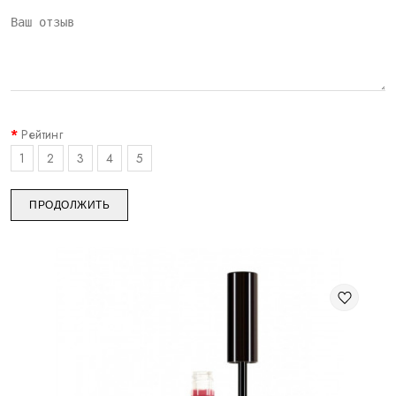
Рейтинг
1
2
3
4
5
ПРОДОЛЖИТЬ