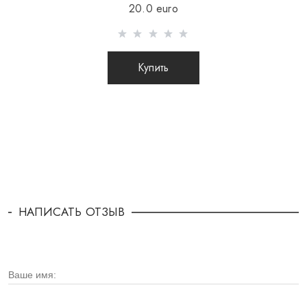
20.0 euro
Купить
НАПИСАТЬ ОТЗЫВ