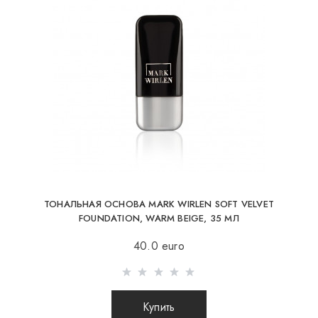
ТОНАЛЬНАЯ ОСНОВА MARK WIRLEN SOFT VELVET
FOUNDATION, WARM BEIGE, 35 МЛ
40.0 euro
Купить