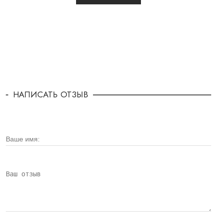
НАПИСАТЬ ОТЗЫВ