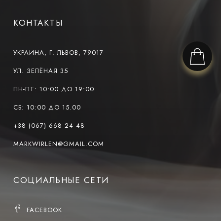
КОНТАКТЫ
УКРАИНА, Г. ЛЬВОВ, 79017
УЛ. ЗЕЛЁНАЯ 35
ПН-ПТ: 10:00 ДО 19:00
СБ: 10:00 ДО 15.00
+38 (067) 668 24 48
MARKWIRLEN@GMAIL.COM
СОЦИАЛЬНЫЕ СЕТИ
FACEBOOK