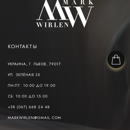
КОНТАКТЫ
УКРАИНА, Г. ЛЬВОВ, 79017
УЛ. ЗЕЛЁНАЯ 35
ПН-ПТ: 10:00 ДО 19:00
СБ: 10:00 ДО 15.00
+38 (067) 668 24 48
MARKWIRLEN@GMAIL.COM