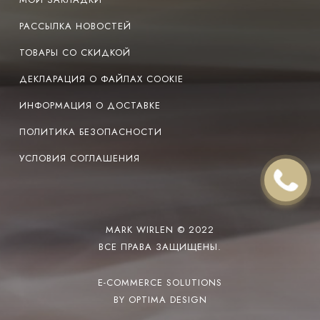
РАССЫЛКА НОВОСТЕЙ
ТОВАРЫ СО СКИДКОЙ
ДЕКЛАРАЦИЯ О ФАЙЛАХ COOKIE
ИНФОРМАЦИЯ О ДОСТАВКЕ
ПОЛИТИКА БЕЗОПАСНОСТИ
УСЛОВИЯ СОГЛАШЕНИЯ
MARK WIRLEN © 2022
ВСЕ ПРАВА ЗАЩИЩЕНЫ.
E-COMMERCE SOLUTIONS
BY OPTIMA DESIGN