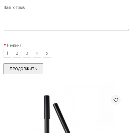
Рейтинг
1
2
3
4
5
ПРОДОЛЖИТЬ