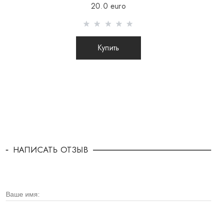
20.0 euro
Купить
НАПИСАТЬ ОТЗЫВ