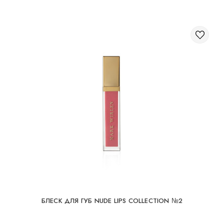
БЛЕСК ДЛЯ ГУБ NUDE LIPS COLLECTION №2