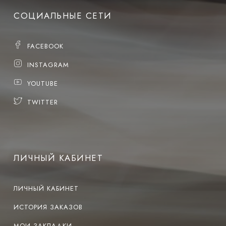
СОЦИАЛЬНЫЕ СЕТИ
FACEBOOK
INSTAGRAM
YOUTUBE
TWITTER
ЛИЧНЫЙ КАБИНЕТ
ЛИЧНЫЙ КАБИНЕТ
ИСТОРИЯ ЗАКАЗОВ
МОИ ЗАКЛАДКИ