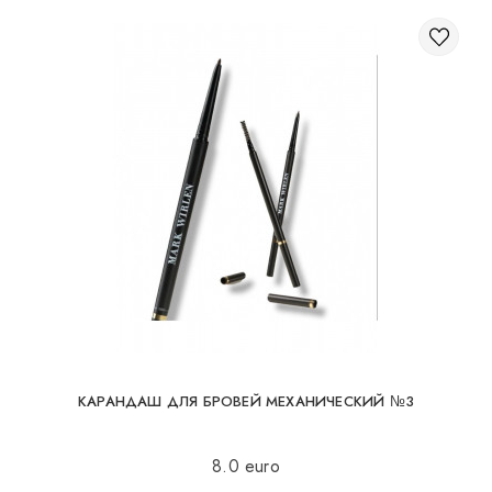
КАРАНДАШ ДЛЯ БРОВЕЙ МЕХАНИЧЕСКИЙ №3
8.0 euro