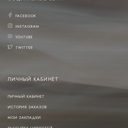
FACEBOOK
INSTAGRAM
YOUTUBE
TWITTER
ЛИЧНЫЙ КАБИНЕТ
ЛИЧНЫЙ КАБИНЕТ
ИСТОРИЯ ЗАКАЗОВ
МОИ ЗАКЛАДКИ