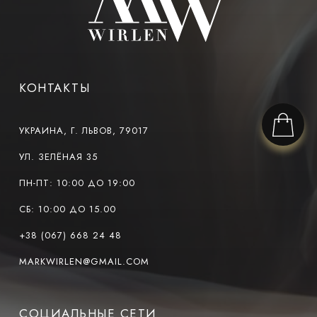
КОНТАКТЫ
УКРАИНА, Г. ЛЬВОВ, 79017
УЛ. ЗЕЛЁНАЯ 35
ПН-ПТ: 10:00 ДО 19:00
СБ: 10:00 ДО 15.00
+38 (067) 668 24 48
MARKWIRLEN@GMAIL.COM
СОЦИАЛЬНЫЕ СЕТИ