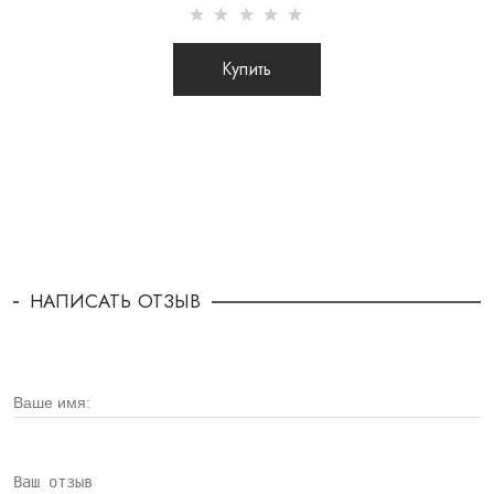
Купить
НАПИСАТЬ ОТЗЫВ