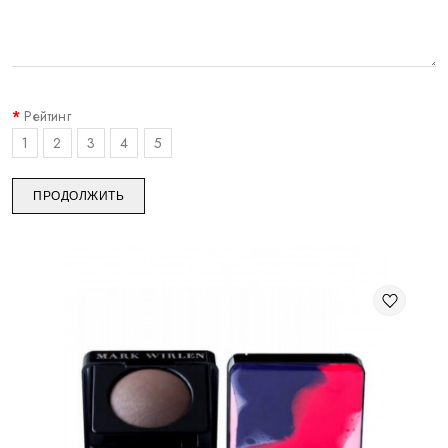
Рейтинг
1
2
3
4
5
ПРОДОЛЖИТЬ