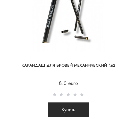
ответственности за сохранность и целостность
посылки.
Объем
КАРАНДАШ ДЛЯ БРОВЕЙ МЕХАНИЧЕСКИЙ №2
8.0 euro
Купить