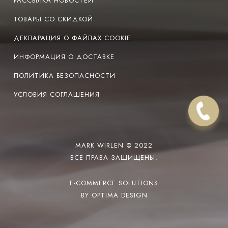
РАССЫЛКА НОВОСТЕЙ
ТОВАРЫ СО СКИДКОЙ
ДЕКЛАРАЦИЯ О ФАЙЛАХ COOKIE
ИНФОРМАЦИЯ О ДОСТАВКЕ
ПОЛИТИКА БЕЗОПАСНОСТИ
УСЛОВИЯ СОГЛАШЕНИЯ
MARK WIRLEN © 2022
ВСЕ ПРАВА ЗАЩИЩЕНЫ.
E-COMMERCE SOLUTIONS
BY OPTIMA DESIGN