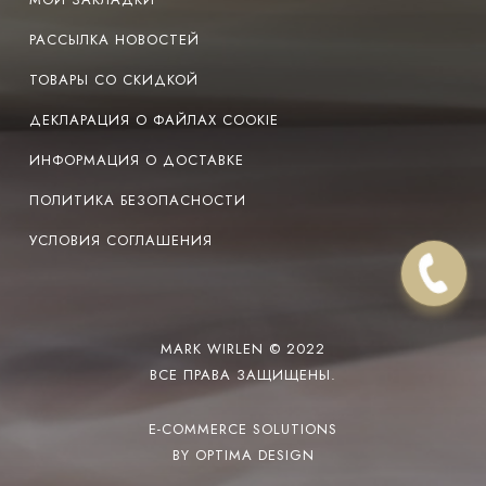
РАССЫЛКА НОВОСТЕЙ
ТОВАРЫ СО СКИДКОЙ
ДЕКЛАРАЦИЯ О ФАЙЛАХ COOKIE
ИНФОРМАЦИЯ О ДОСТАВКЕ
ПОЛИТИКА БЕЗОПАСНОСТИ
УСЛОВИЯ СОГЛАШЕНИЯ
MARK WIRLEN © 2022
ВСЕ ПРАВА ЗАЩИЩЕНЫ.
E-COMMERCE SOLUTIONS
BY OPTIMA DESIGN