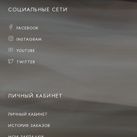
СОЦИАЛЬНЫЕ СЕТИ
FACEBOOK
INSTAGRAM
YOUTUBE
TWITTER
ЛИЧНЫЙ КАБИНЕТ
ЛИЧНЫЙ КАБИНЕТ
ИСТОРИЯ ЗАКАЗОВ
МОИ ЗАКЛАДКИ