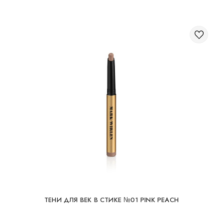
ТЕНИ ДЛЯ ВЕК В СТИКЕ №01 PINK PEACH