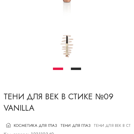
КОСМЕТИКА ДЛЯ ЩЕК
КИСТИ ДЛЯ МАКИЯЖА
АКСЕССУАРЫ
БЛОГ
КОНТАКТЫ
UA
RU
PL
EN
ТЕНИ ДЛЯ ВЕК В СТИКЕ №09
VANILLA
КОСМЕТИКА ДЛЯ ГЛАЗ
ТЕНИ ДЛЯ ГЛАЗ
ТЕНИ ДЛЯ ВЕК В СТ