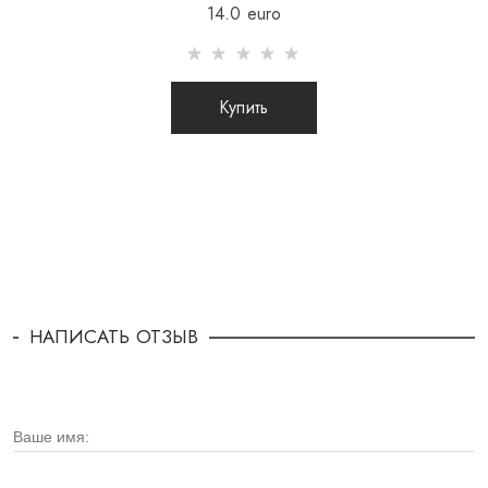
14.0 euro
Купить
НАПИСАТЬ ОТЗЫВ