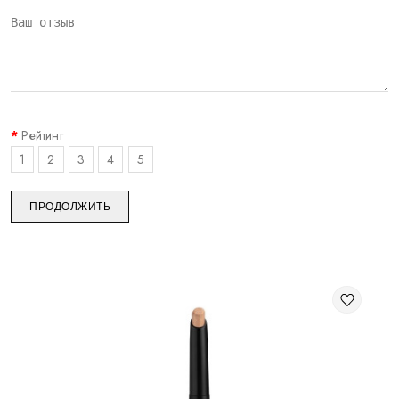
Рейтинг
1
2
3
4
5
ПРОДОЛЖИТЬ