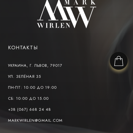
КОНТАКТЫ
УКРАИНА, Г. ЛЬВОВ, 79017
УЛ. ЗЕЛЁНАЯ 35
ПН-ПТ: 10:00 ДО 19:00
СБ: 10:00 ДО 15.00
+38 (067) 668 24 48
MARKWIRLEN@GMAIL.COM