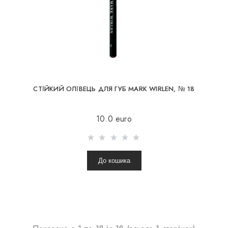
СТІЙКИЙ ОЛІВЕЦЬ ДЛЯ ГУБ MARK WIRLEN, № 18
10.0 euro
До кошика