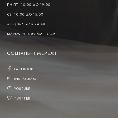
ПН-ПТ: 10:00 ДО 19:00
СБ: 10:00 ДО 15.00
+38 (067) 668 24 48
MARKWIRLEN@GMAIL.COM
СОЦІАЛЬНІ МЕРЕЖІ
FACEBOOK
INSTAGRAM
YOUTUBE
TWITTER