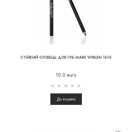
СТІЙКИЙ ОЛІВЕЦЬ ДЛЯ ГУБ MARK WIRLEN №15
10.0 euro
До кошика