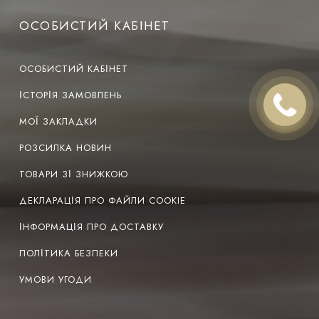
ОСОБИСТИЙ КАБІНЕТ
ОСОБИСТИЙ КАБІНЕТ
ІСТОРІЯ ЗАМОВЛЕНЬ
МОЇ ЗАКЛАДКИ
РОЗСИЛКА НОВИН
ТОВАРИ ЗІ ЗНИЖКОЮ
ДЕКЛАРАЦІЯ ПРО ФАЙЛИ COOKIE
ІНФОРМАЦІЯ ПРО ДОСТАВКУ
ПОЛІТИКА БЕЗПЕКИ
УМОВИ УГОДИ