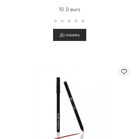
10.0 euro
До кошика