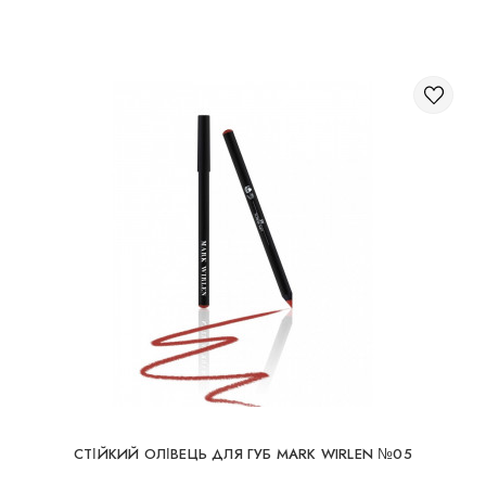
СТІЙКИЙ ОЛІВЕЦЬ ДЛЯ ГУБ MARK WIRLEN №05