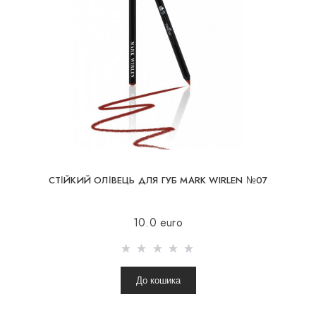
СТІЙКИЙ ОЛІВЕЦЬ ДЛЯ ГУБ MARK WIRLEN №07
10.0 euro
До кошика