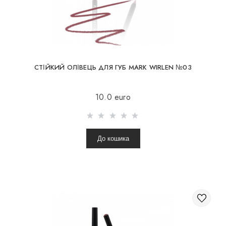
CТІЙКИЙ ОЛІВЕЦЬ ДЛЯ ГУБ MARK WIRLEN №03
10.0 euro
До кошика