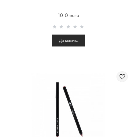
10.0 euro
До кошика