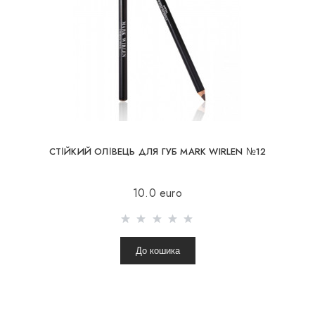
СТІЙКИЙ ОЛІВЕЦЬ ДЛЯ ГУБ MARK WIRLEN №12
10.0 euro
До кошика