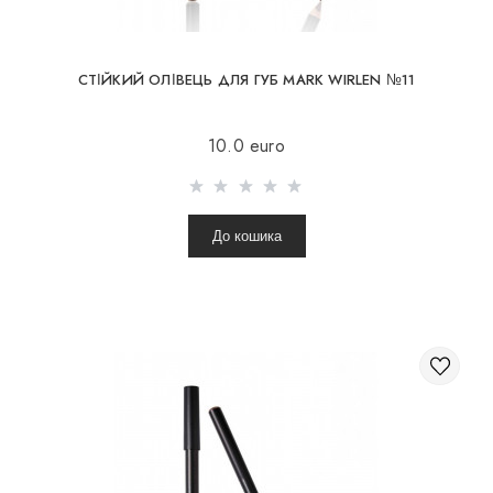
СТІЙКИЙ ОЛІВЕЦЬ ДЛЯ ГУБ MARK WIRLEN №11
10.0 euro
До кошика