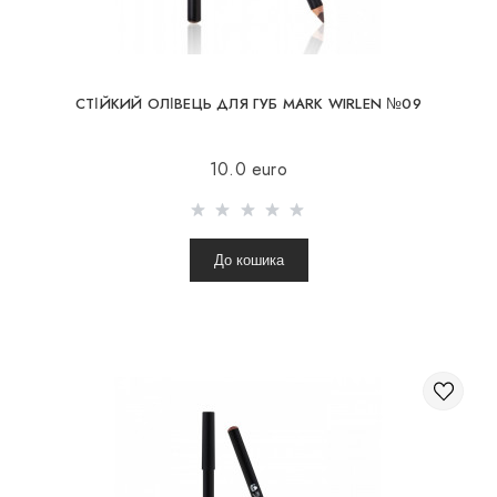
СТІЙКИЙ ОЛІВЕЦЬ ДЛЯ ГУБ MARK WIRLEN №09
10.0 euro
До кошика