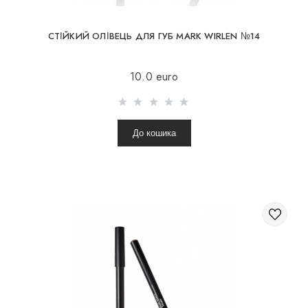
СТІЙКИЙ ОЛІВЕЦЬ ДЛЯ ГУБ MARK WIRLEN №14
10.0 euro
До кошика