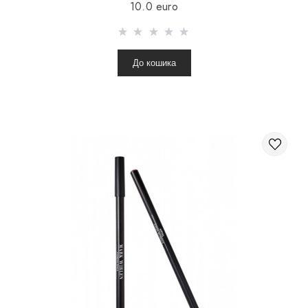
10.0 euro
До кошика