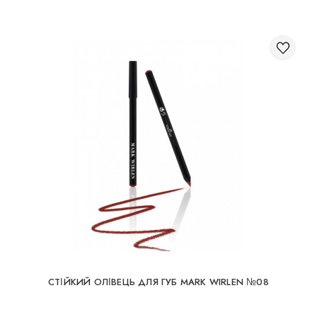
СТІЙКИЙ ОЛІВЕЦЬ ДЛЯ ГУБ MARK WIRLEN №08