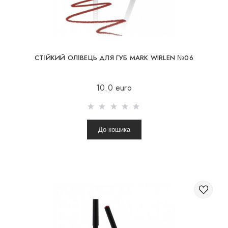
СТІЙКИЙ ОЛІВЕЦЬ ДЛЯ ГУБ MARK WIRLEN №06
10.0 euro
До кошика