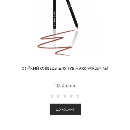
СТІЙКИЙ ОЛІВЕЦЬ ДЛЯ ГУБ MARK WIRLEN №1
10.0 euro
До кошика