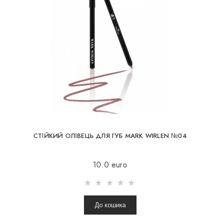
СТІЙКИЙ ОЛІВЕЦЬ ДЛЯ ГУБ MARK WIRLEN №04
10.0 euro
До кошика