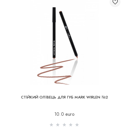
СТІЙКИЙ ОЛІВЕЦЬ ДЛЯ ГУБ MARK WIRLEN №2
10.0 euro