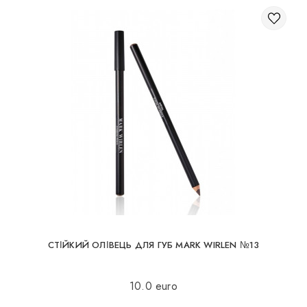
СТІЙКИЙ ОЛІВЕЦЬ ДЛЯ ГУБ MARK WIRLEN №13
10.0 euro