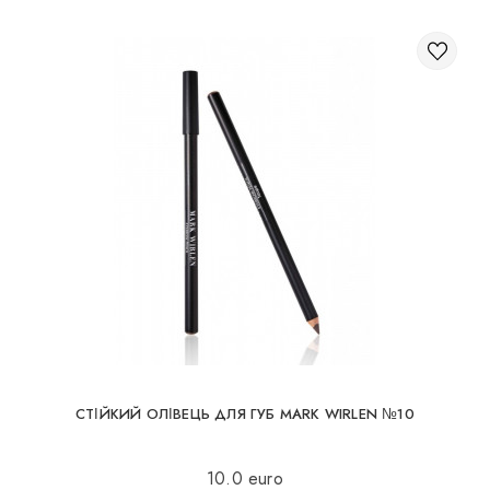
СТІЙКИЙ ОЛІВЕЦЬ ДЛЯ ГУБ MARK WIRLEN №10
10.0 euro