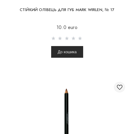
СТІЙКИЙ ОЛІВЕЦЬ ДЛЯ ГУБ MARK WIRLEN, № 17
10.0 euro
До кошика