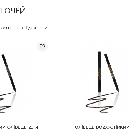
Я ОЧЕЙ
 ОЧЕЙ
ОЛІВЦІ ДЛЯ ОЧЕЙ
ИЙ ОЛІВЕЦЬ ДЛЯ
ОЛІВЕЦЬ ВОДОСТІЙКИЙ