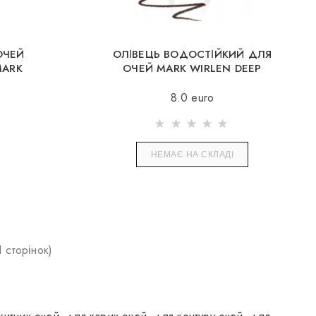
ОЧЕЙ
ОЛІВЕЦЬ ВОДОСТІЙКИЙ ДЛЯ
MARK
ОЧЕЙ MARK WIRLEN DEEP
BROWN
8.0 euro
НЕМАЄ НА СКЛАДІ
1 сторінок)