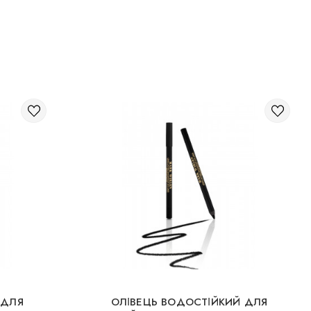
 ДЛЯ
ОЛІВЕЦЬ ВОДОСТІЙКИЙ ДЛЯ