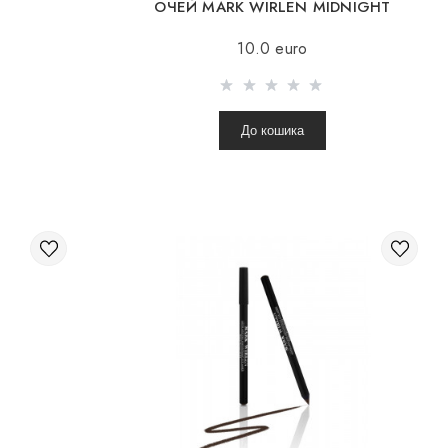
ОЧЕЙ MARK WIRLEN MIDNIGHT
BLACK
10.0 euro
До кошика