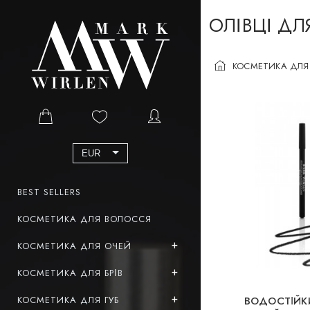
ОЛІВЦІ ДЛ
КОСМЕТИКА ДЛЯ
EUR
BEST SELLERS
КОСМЕТИКА ДЛЯ ВОЛОССЯ
КОСМЕТИКА ДЛЯ ОЧЕЙ
КОСМЕТИКА ДЛЯ БРІВ
КОСМЕТИКА ДЛЯ ГУБ
ВОДОСТІЙК