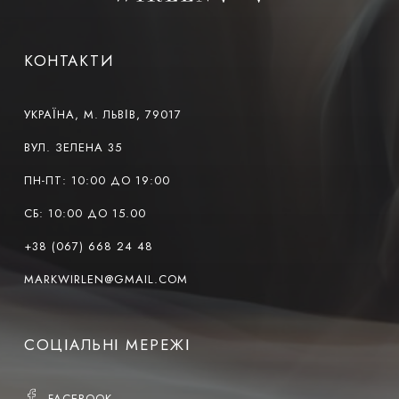
КОНТАКТИ
УКРАЇНА, М. ЛЬВІВ, 79017
ВУЛ. ЗЕЛЕНА 35
ПН-ПТ: 10:00 ДО 19:00
СБ: 10:00 ДО 15.00
+38 (067) 668 24 48
MARKWIRLEN@GMAIL.COM
СОЦІАЛЬНІ МЕРЕЖІ
FACEBOOK