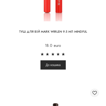
ТУШ ДЛЯ ВІЙ MARK WIRLEN 9.5 МЛ MINDFUL
18.0 euro
До кошика