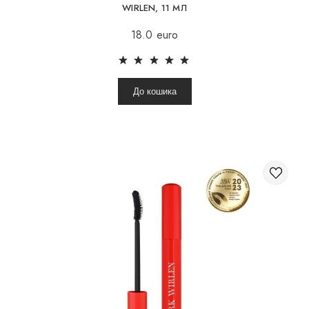
WIRLEN, 11 МЛ
18.0 euro
До кошика