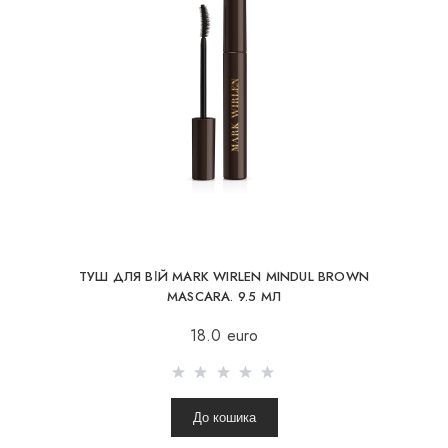
ТУШ ДЛЯ ВІЙ MARK WIRLEN MINDUL BROWN
MASCARA. 9.5 МЛ
18.0 euro
До кошика