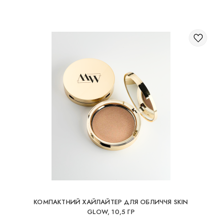
КОМПАКТНИЙ ХАЙЛАЙТЕР ДЛЯ ОБЛИЧЧЯ SKIN
GLOW, 10,5 ГР