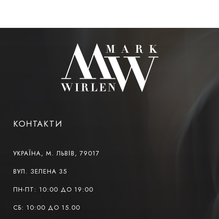
КОНТАКТИ
УКРАЇНА, М. ЛЬВІВ, 79017
ВУЛ. ЗЕЛЕНА 35
ПН-ПТ: 10:00 ДО 19:00
СБ: 10:00 ДО 15.00