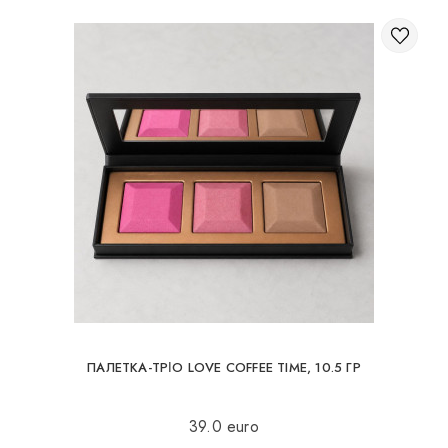
ПАЛЕТКА-ТРІО LOVE COFFEE TIME, 10.5 ГР
39.0 euro