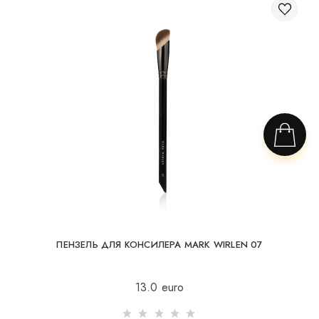
ПЕНЗЕЛЬ ДЛЯ КОНСИЛЕРА MARK WIRLEN 07
13.0 euro