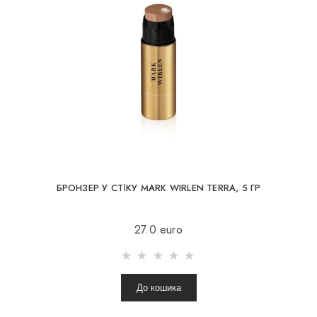
БРОНЗЕР У СТІКУ MARK WIRLEN TERRA, 5 ГР
27.0 euro
До кошика