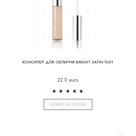
КОНСИЛЕР ДЛЯ ОБЛИЧЧЯ BRIGHT SATIN №01
22.0 euro
НЕМАЄ НА СКЛАДІ