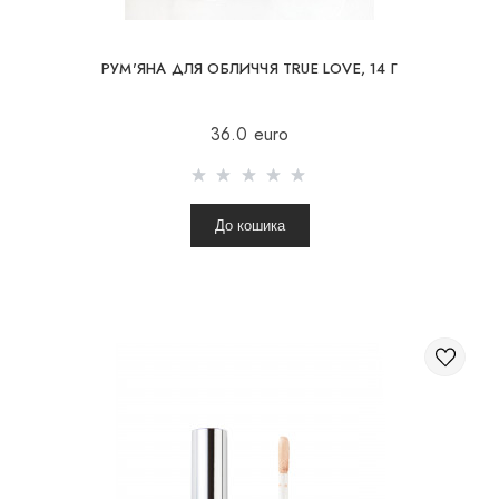
РУМ'ЯНА ДЛЯ ОБЛИЧЧЯ TRUE LOVE, 14 Г
36.0 euro
До кошика