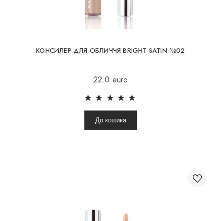
КОНСИЛЕР ДЛЯ ОБЛИЧЧЯ BRIGHT SATIN №02
22.0 euro
До кошика