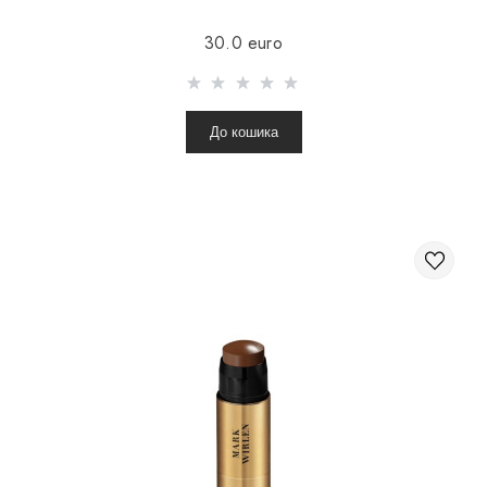
30.0 euro
До кошика