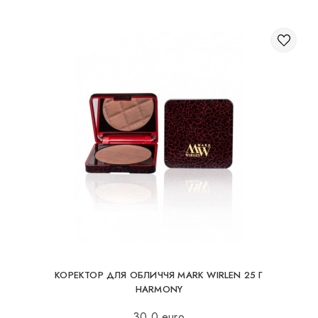
КОРЕКТОР ДЛЯ ОБЛИЧЧЯ MARK WIRLEN 25 Г
HARMONY
30.0 euro