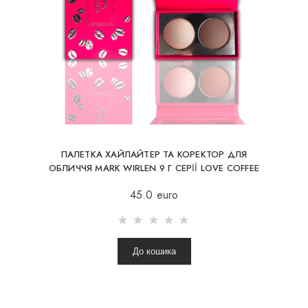
ПАЛЕТКА ХАЙЛАЙТЕР ТА КОРЕКТОР ДЛЯ
ОБЛИЧЧЯ MARK WIRLEN 9 Г СЕРІЇ LOVE COFFEE
TIME
45.0 euro
До кошика