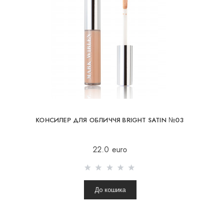
КОНСИЛЕР ДЛЯ ОБЛИЧЧЯ BRIGHT SATIN №03
22.0 euro
До кошика