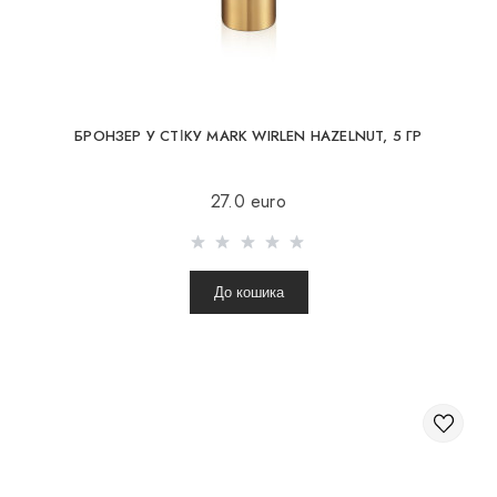
БРОНЗЕР У СТІКУ MARK WIRLEN HAZELNUT, 5 ГР
27.0 euro
До кошика