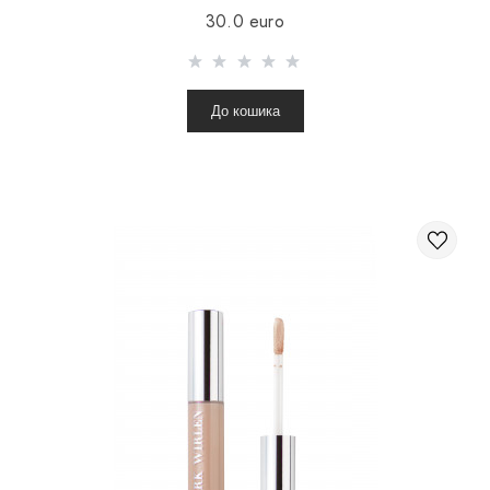
30.0 euro
До кошика