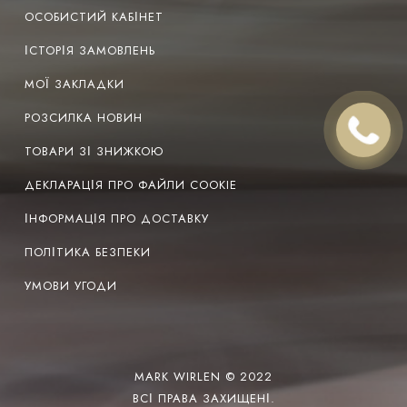
ОСОБИСТИЙ КАБІНЕТ
ІСТОРІЯ ЗАМОВЛЕНЬ
МОЇ ЗАКЛАДКИ
РОЗСИЛКА НОВИН
ТОВАРИ ЗІ ЗНИЖКОЮ
ДЕКЛАРАЦІЯ ПРО ФАЙЛИ COOKIE
ІНФОРМАЦІЯ ПРО ДОСТАВКУ
ПОЛІТИКА БЕЗПЕКИ
УМОВИ УГОДИ
MARK WIRLEN © 2022
ВСІ ПРАВА ЗАХИЩЕНІ.