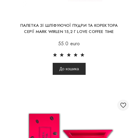
ПАЛЕТКА ЗІ ШЛІФУЮЧОЇ ПУДРИ ТА КОРЕКТОРА
СЕРІЇ MARK WIRLEN 15,2 Г LOVE COFFEE TIME
55.0 euro
До кошика