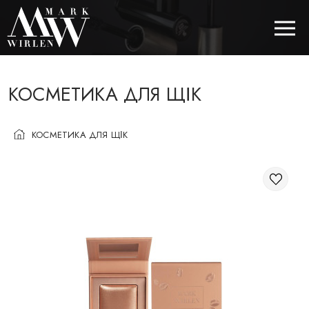
КОСМЕТИКА ДЛЯ ЩІК
EUR
КОСМЕТИКА ДЛЯ ЩІК
BEST SELLERS
КОСМЕТИКА ДЛЯ ВОЛОССЯ
КОСМЕТИКА ДЛЯ ОЧЕЙ
КОСМЕТИКА ДЛЯ БРІВ
КОСМЕТИКА ДЛЯ ГУБ
КОСМЕТИКА ДЛЯ ОБЛИЧЧЯ