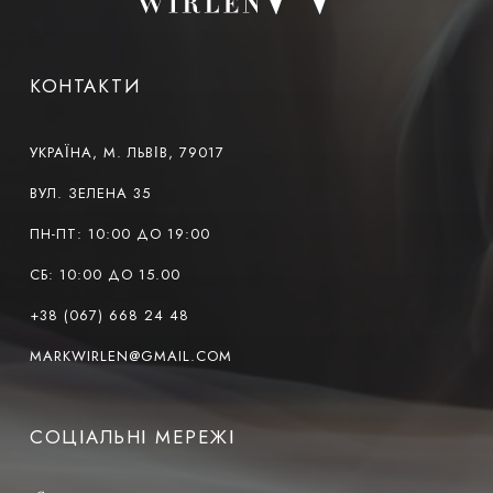
КОНТАКТИ
УКРАЇНА, М. ЛЬВІВ, 79017
ВУЛ. ЗЕЛЕНА 35
ПН-ПТ: 10:00 ДО 19:00
СБ: 10:00 ДО 15.00
+38 (067) 668 24 48
MARKWIRLEN@GMAIL.COM
СОЦІАЛЬНІ МЕРЕЖІ