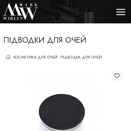
ПІДВОДКИ ДЛЯ ОЧЕЙ
EUR
КОСМЕТИКА ДЛЯ ОЧЕЙ
ПІДВОДКА ДЛЯ ОЧЕЙ
BEST SELLERS
КОСМЕТИКА ДЛЯ ВОЛОССЯ
КОСМЕТИКА ДЛЯ ОЧЕЙ
КОСМЕТИКА ДЛЯ БРІВ
КОСМЕТИКА ДЛЯ ГУБ
КОСМЕТИКА ДЛЯ ОБЛИЧЧЯ