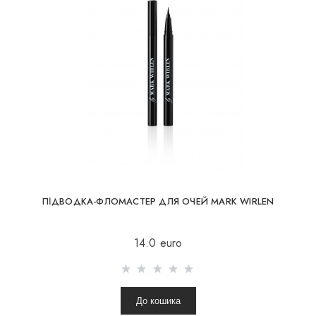
ПІДВОДКА-ФЛОМАСТЕР ДЛЯ ОЧЕЙ MARK WIRLEN
14.0 euro
До кошика