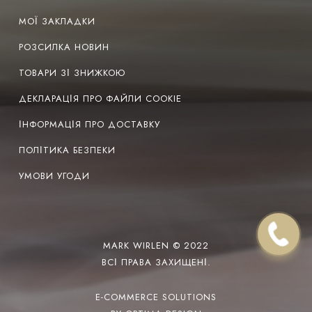
МОЇ ЗАКЛАДКИ
РОЗСИЛКА НОВИН
ТОВАРИ ЗІ ЗНИЖКОЮ
ДЕКЛАРАЦІЯ ПРО ФАЙЛИ COOKIE
ІНФОРМАЦІЯ ПРО ДОСТАВКУ
ПОЛІТИКА БЕЗПЕКИ
УМОВИ УГОДИ
MARK WIRLEN © 2022
ВСІ ПРАВА ЗАХИЩЕНІ.
E-COMMERCE SOLUTIONS