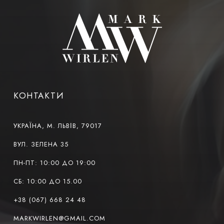
КОНТАКТИ
УКРАЇНА, М. ЛЬВІВ, 79017
ВУЛ. ЗЕЛЕНА 35
ПН-ПТ: 10:00 ДО 19:00
СБ: 10:00 ДО 15.00
+38 (067) 668 24 48
MARKWIRLEN@GMAIL.COM