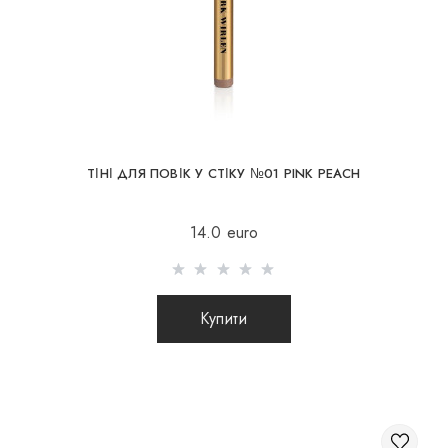
ТІНІ ДЛЯ ПОВІК У СТІКУ №01 PINK PEACH
14.0 euro
Купити