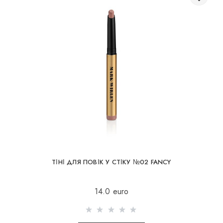
ТІНІ ДЛЯ ПОВІК У СТІКУ №02 FANCY
14.0 euro