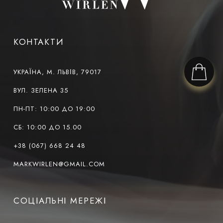
КОНТАКТИ
УКРАЇНА, М. ЛЬВІВ, 79017
ВУЛ. ЗЕЛЕНА 35
ПН-ПТ: 10:00 ДО 19:00
СБ: 10:00 ДО 15.00
+38 (067) 668 24 48
MARKWIRLEN@GMAIL.COM
СОЦІАЛЬНІ МЕРЕЖІ