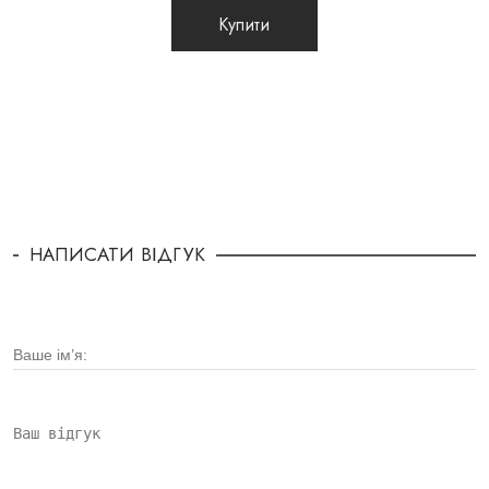
Купити
НАПИСАТИ ВІДГУК