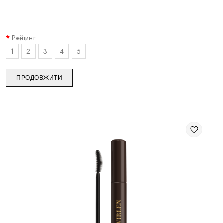
Рейтинг
1
2
3
4
5
ПРОДОВЖИТИ