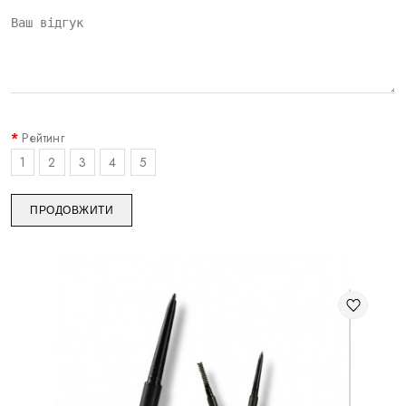
Рейтинг
1
2
3
4
5
ПРОДОВЖИТИ