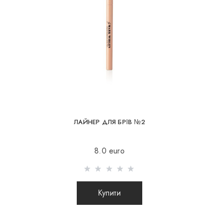
відповідальності за збереження і цілісність
посилки.
Склад
ЛАЙНЕР ДЛЯ БРІВ №2
8.0 euro
Вага
Купити