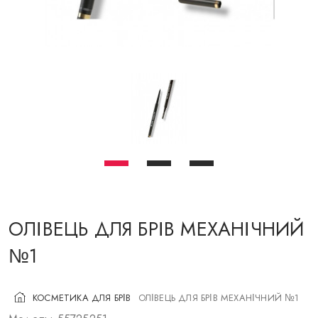
КОСМЕТИКА ДЛЯ ЩІК
ПЕНЗЛІ ДЛЯ МАКІЯЖУ
АКСЕСУАРИ
БЛОГ
КОНТАКТИ
UA
RU
PL
EN
ОЛІВЕЦЬ ДЛЯ БРІВ МЕХАНІЧНИЙ
№1
КОСМЕТИКА ДЛЯ БРІВ
ОЛІВЕЦЬ ДЛЯ БРІВ МЕХАНІЧНИЙ №1