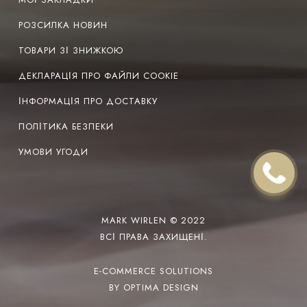
РОЗСИЛКА НОВИН
ТОВАРИ ЗІ ЗНИЖКОЮ
ДЕКЛАРАЦІЯ ПРО ФАЙЛИ COOKIE
ІНФОРМАЦІЯ ПРО ДОСТАВКУ
ПОЛІТИКА БЕЗПЕКИ
УМОВИ УГОДИ
MARK WIRLEN © 2022
ВСІ ПРАВА ЗАХИЩЕНІ.
E-COMMERCE SOLUTIONS
BY OPTIMA DESIGN