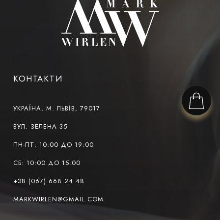
КОНТАКТИ
УКРАЇНА, М. ЛЬВІВ, 79017
ВУЛ. ЗЕЛЕНА 35
ПН-ПТ: 10:00 ДО 19:00
СБ: 10:00 ДО 15.00
+38 (067) 668 24 48
MARKWIRLEN@GMAIL.COM