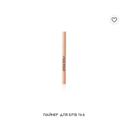
ЛАЙНЕР ДЛЯ БРІВ №6