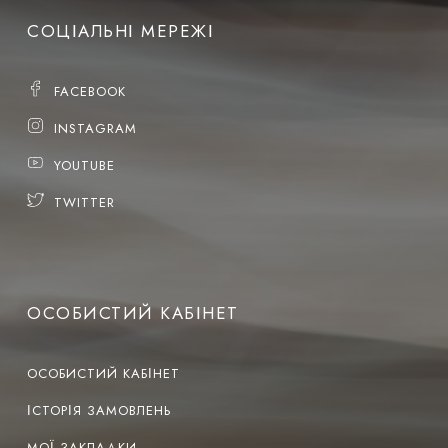
СОЦІАЛЬНІ МЕРЕЖІ
FACEBOOK
INSTAGRAM
YOUTUBE
TWITTER
ОСОБИСТИЙ КАБІНЕТ
ОСОБИСТИЙ КАБІНЕТ
ІСТОРІЯ ЗАМОВЛЕНЬ
МОЇ ЗАКЛАДКИ