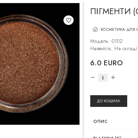
ПІГМЕНТИ 
КОСМЕТИКА ДЛЯ 
Модель: 0102
Наявність: На складі
6.0 EURO
ДО КОШИКА
ОПИС