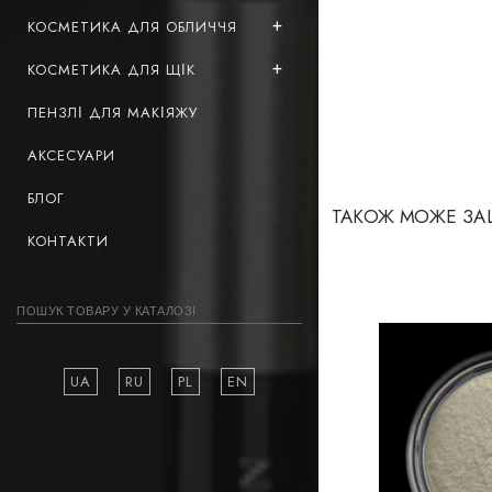
КОСМЕТИКА ДЛЯ ОБЛИЧЧЯ
КОСМЕТИКА ДЛЯ ЩІК
ПЕНЗЛІ ДЛЯ МАКІЯЖУ
АКСЕСУАРИ
БЛОГ
ТАКОЖ МОЖЕ ЗА
КОНТАКТИ
UA
RU
PL
EN