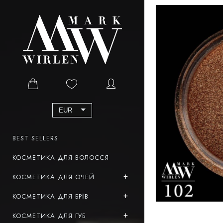
EUR
BEST SELLERS
КОСМЕТИКА ДЛЯ ВОЛОССЯ
КОСМЕТИКА ДЛЯ ОЧЕЙ
КОСМЕТИКА ДЛЯ БРІВ
КОСМЕТИКА ДЛЯ ГУБ