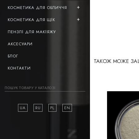
КОСМЕТИКА ДЛЯ ОБЛИЧЧЯ
КОСМЕТИКА ДЛЯ ЩІК
ПЕНЗЛІ ДЛЯ МАКІЯЖУ
АКСЕСУАРИ
БЛОГ
ТАКОЖ МОЖЕ ЗА
КОНТАКТИ
UA
RU
PL
EN