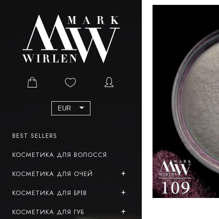
EUR
BEST SELLERS
КОСМЕТИКА ДЛЯ ВОЛОССЯ
КОСМЕТИКА ДЛЯ ОЧЕЙ
КОСМЕТИКА ДЛЯ БРІВ
КОСМЕТИКА ДЛЯ ГУБ