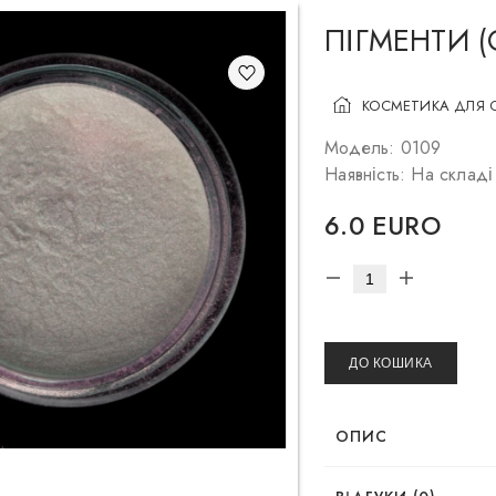
ПІГМЕНТИ 
КОСМЕТИКА ДЛЯ 
Модель: 0109
Наявність: На складі
6.0 EURO
ДО КОШИКА
ОПИС