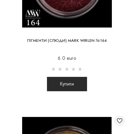
ПІГМЕНТИ (СЛЮДИ) MARK WIRLEN №164
6.0 euro
Купити