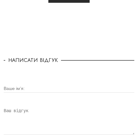
НАПИСАТИ ВІДГУК