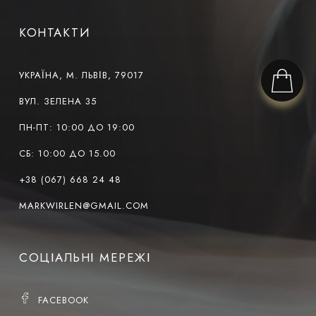
КОНТАКТИ
УКРАЇНА, М. ЛЬВІВ, 79017
ВУЛ. ЗЕЛЕНА 35
ПН-ПТ: 10:00 ДО 19:00
СБ: 10:00 ДО 15.00
+38 (067) 668 24 48
MARKWIRLEN@GMAIL.COM
СОЦІАЛЬНІ МЕРЕЖІ
FACEBOOK