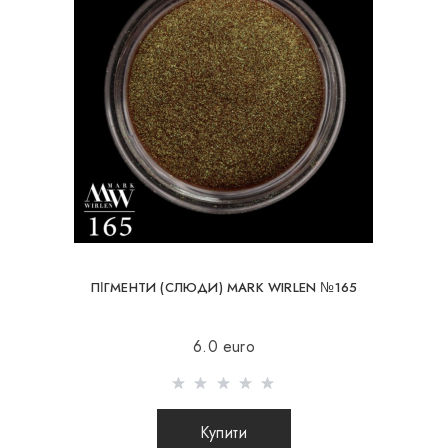
ПІГМЕНТИ (СЛЮДИ) MARK WIRLEN №165
6.0 euro
Купити