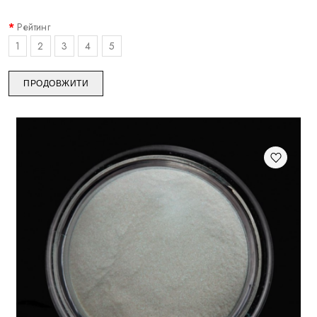
Рейтинг
1
2
3
4
5
ПРОДОВЖИТИ