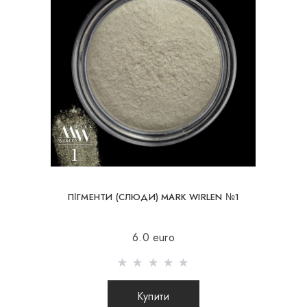
ПІГМЕНТИ (СЛЮДИ) MARK WIRLEN №1
6.0 euro
Купити