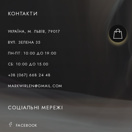
КОНТАКТИ
УКРАЇНА, М. ЛЬВІВ, 79017
ВУЛ. ЗЕЛЕНА 35
ПН-ПТ: 10:00 ДО 19:00
СБ: 10:00 ДО 15.00
+38 (067) 668 24 48
MARKWIRLEN@GMAIL.COM
СОЦІАЛЬНІ МЕРЕЖІ
FACEBOOK