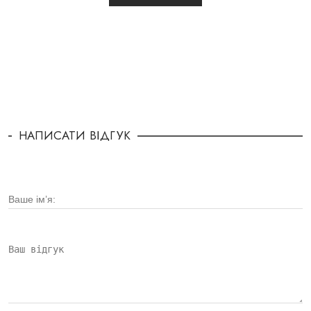
НАПИСАТИ ВІДГУК