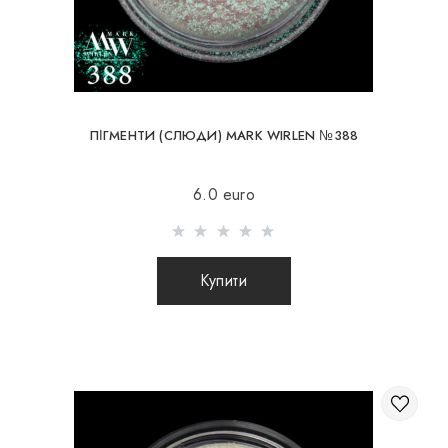
ПІГМЕНТИ (СЛЮДИ) MARK WIRLEN №388
6.0 euro
Купити