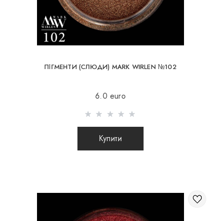
ПІГМЕНТИ (СЛЮДИ) MARK WIRLEN №102
6.0 euro
Купити