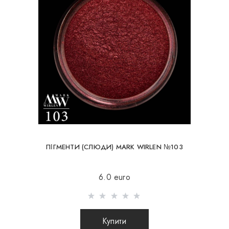
ПІГМЕНТИ (СЛЮДИ) MARK WIRLEN №103
6.0 euro
Купити