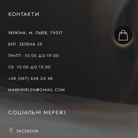
КОНТАКТИ
УКРАЇНА, М. ЛЬВІВ, 79017
ВУЛ. ЗЕЛЕНА 35
ПН-ПТ: 10:00 ДО 19:00
СБ: 10:00 ДО 15.00
+38 (067) 668 24 48
MARKWIRLEN@GMAIL.COM
СОЦІАЛЬНІ МЕРЕЖІ
FACEBOOK