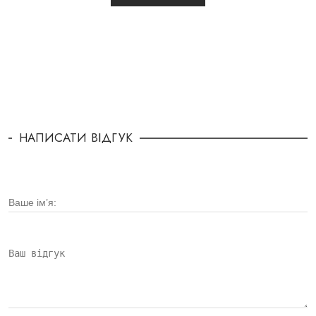
НАПИСАТИ ВІДГУК