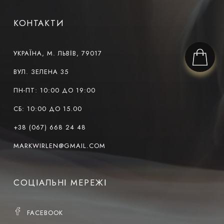
КОНТАКТИ
УКРАЇНА, М. ЛЬВІВ, 79017
ВУЛ. ЗЕЛЕНА 35
ПН-ПТ: 10:00 ДО 19:00
СБ: 10:00 ДО 15.00
+38 (067) 668 24 48
MARKWIRLEN@GMAIL.COM
СОЦІАЛЬНІ МЕРЕЖІ
FACEBOOK