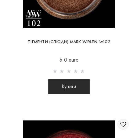
ПІГМЕНТИ (СЛЮДИ) MARK WIRLEN №102
6.0 euro
Купити