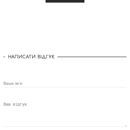
НАПИСАТИ ВІДГУК