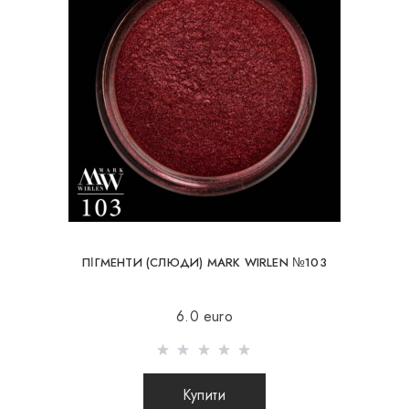
ПІГМЕНТИ (СЛЮДИ) MARK WIRLEN №103
6.0 euro
Купити