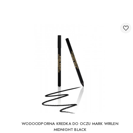
WODOODPORNA KREDKA DO OCZU MARK WIRLEN
MIDNIGHT BLACK