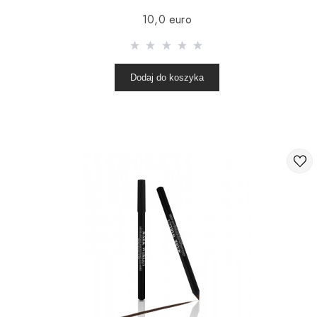
10,0 euro
Dodaj do koszyka