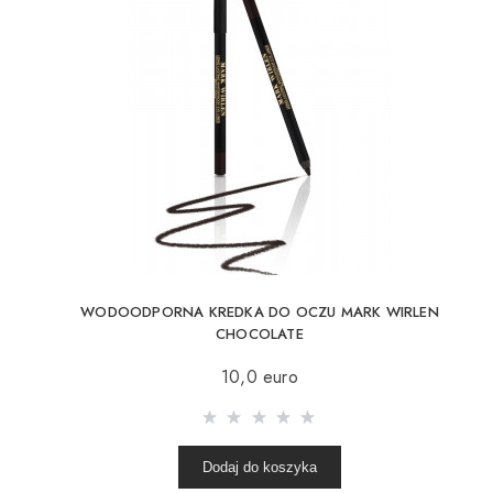
WODOODPORNA KREDKA DO OCZU MARK WIRLEN
CHOCOLATE
10,0 euro
Dodaj do koszyka