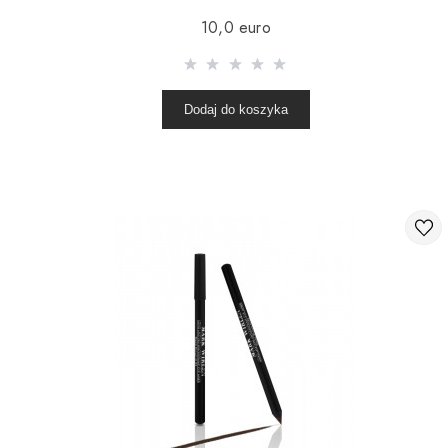
10,0 euro
Dodaj do koszyka