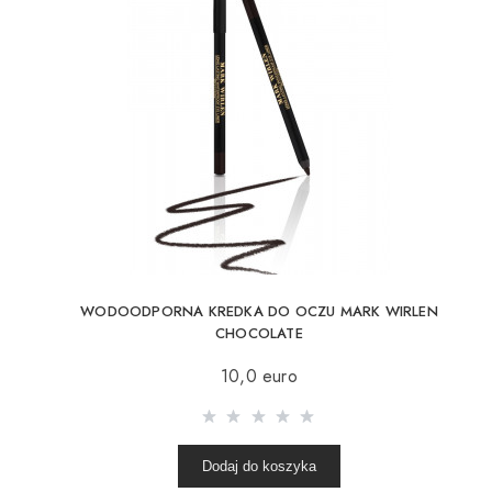
WODOODPORNA KREDKA DO OCZU MARK WIRLEN
CHOCOLATE
10,0 euro
Dodaj do koszyka