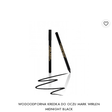
WODOODPORNA KREDKA DO OCZU MARK WIRLEN
MIDNIGHT BLACK