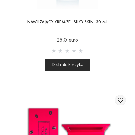
NAWILŻAJĄCY KREM-ŻEL SILKY SKIN, 30 ML
25,0 euro
Dodaj do koszyka