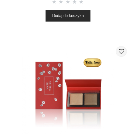
Dodaj do koszyka