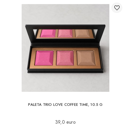
PALETA TRIO LOVE COFFEE TIME, 10.5 G
39,0 euro