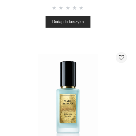
Dodaj do koszyka