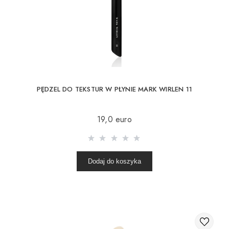
PĘDZEL DO TEKSTUR W PŁYNIE MARK WIRLEN 11
19,0 euro
Dodaj do koszyka