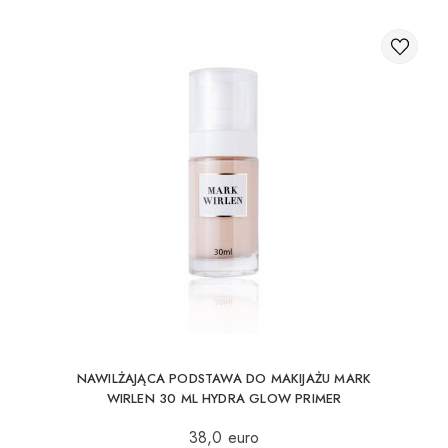
NAWILŻAJĄCA PODSTAWA DO MAKIJAŻU MARK
WIRLEN 30 ML HYDRA GLOW PRIMER
38,0 euro