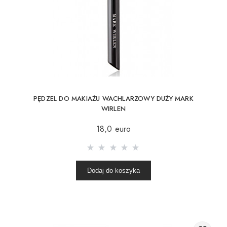
PĘDZEL DO MAKIAŻU WACHLARZOWY DUŻY MARK
WIRLEN
18,0 euro
Dodaj do koszyka