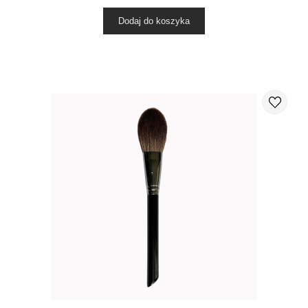
Dodaj do koszyka