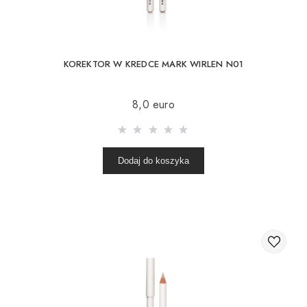
KOREKTOR W KREDCE MARK WIRLEN N01
8,0 euro
Dodaj do koszyka