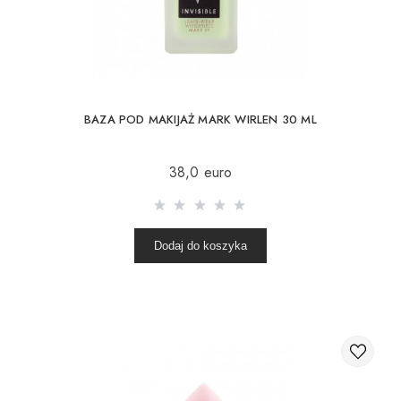
BAZA POD MAKIJAŻ MARK WIRLEN 30 ML
38,0 euro
Dodaj do koszyka