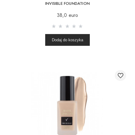
INVISIBLE FOUNDATION
38,0 euro
Dodaj do koszyka