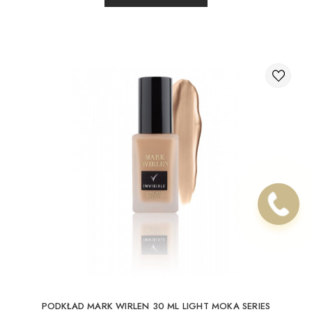
PODKŁAD MARK WIRLEN 30 ML LIGHT MOKA SERIES