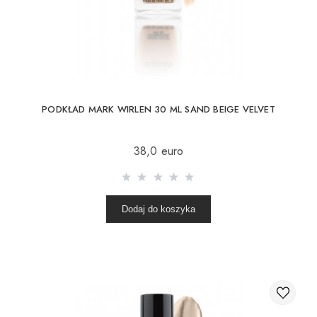
PODKŁAD MARK WIRLEN 30 ML SAND BEIGE VELVET
38,0 euro
Dodaj do koszyka