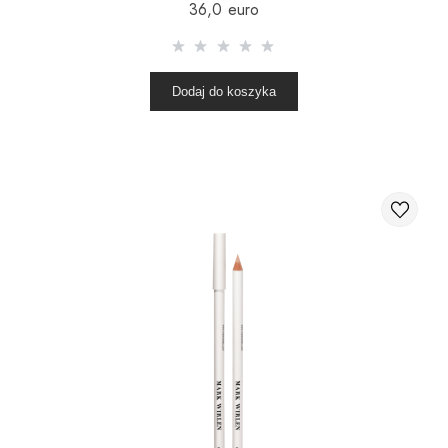
36,0 euro
Dodaj do koszyka