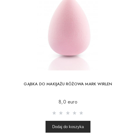
GĄBKA DO MAKIJAŻU RÓŻOWA MARK WIRLEN
8,0 euro
Dodaj do koszyka