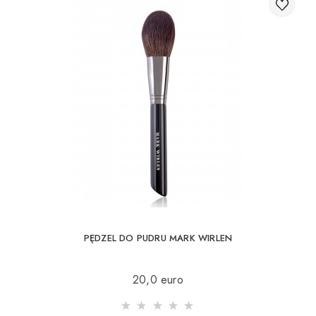
PĘDZEL DO PUDRU MARK WIRLEN
20,0 euro