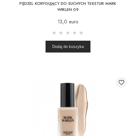
PĘDZEL KORYGUJĄCY DO SUCHYCH TEKSTUR MARK
WIRLEN 09
13,0 euro
Dodaj do koszyka