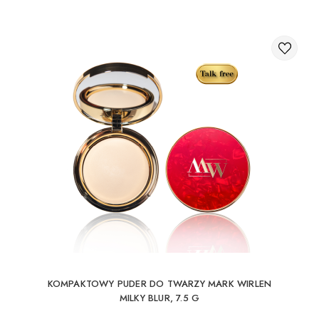
KOMPAKTOWY PUDER DO TWARZY MARK WIRLEN
MILKY BLUR, 7.5 G