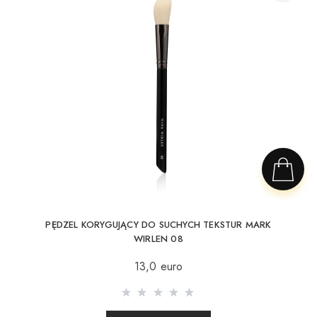
PĘDZEL KORYGUJĄCY DO SUCHYCH TEKSTUR MARK
WIRLEN 08
13,0 euro