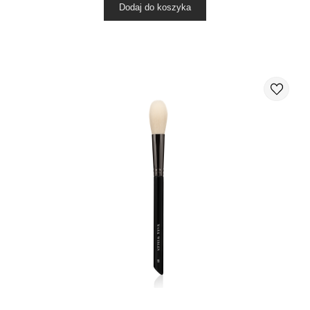
Dodaj do koszyka