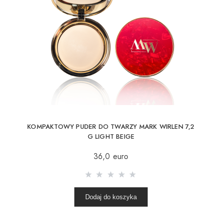
KOMPAKTOWY PUDER DO TWARZY MARK WIRLEN 7,2
G LIGHT BEIGE
36,0 euro
Dodaj do koszyka