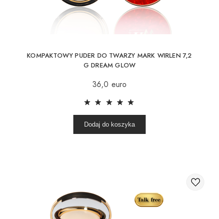
KOMPAKTOWY PUDER DO TWARZY MARK WIRLEN 7,2
G DREAM GLOW
36,0 euro
Dodaj do koszyka