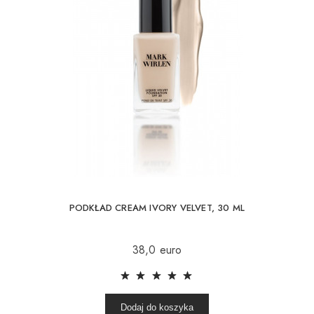
PODKŁAD CREAM IVORY VELVET, 30 ML
38,0 euro
Dodaj do koszyka