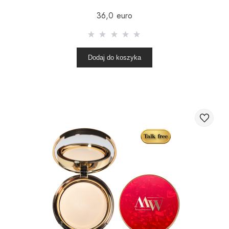
36,0 euro
Dodaj do koszyka