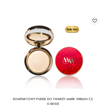
KOMPAKTOWY PUDER DO TWARZY MARK WIRLEN 7,2
G BEIGE