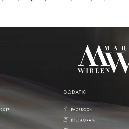
DODATKI
79017
FACEBOOK
INSTAGRAM