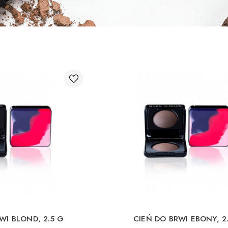
WI BLOND, 2.5 G
CIEŃ DO BRWI EBONY, 2