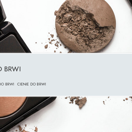
O BRWI
DO BRWI
CIENIE DO BRWI