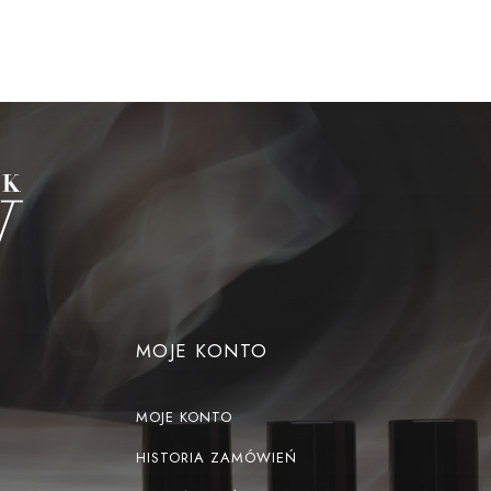
MOJE KONTO
MOJE KONTO
HISTORIA ZAMÓWIEŃ