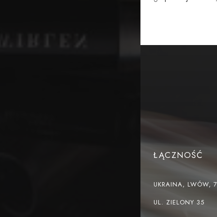
ŁĄCZNOŚĆ
UKRAINA, LWÓW, 
UL. ZIELONY 35